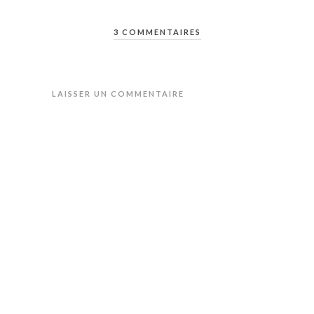
3 COMMENTAIRES
LAISSER UN COMMENTAIRE