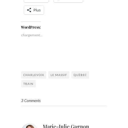
Plus
WordPress:
chargement…
CHARLEVOIX
LE MASSIF
QUÉBEC
TRAIN
3 Comments
Marie-Julie Gagnon