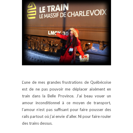
L’une de mes grandes frustrations de Québécoise
est de ne pas pouvoir me déplacer aisément en
train dans la Belle Province. J’ai beau vouer un
amour inconditionnel à ce moyen de transport,
l’amour n’est pas suffisant pour faire pousser des
rails partout où j’ai envie d’aller. Ni pour faire rouler
des trains dessus.