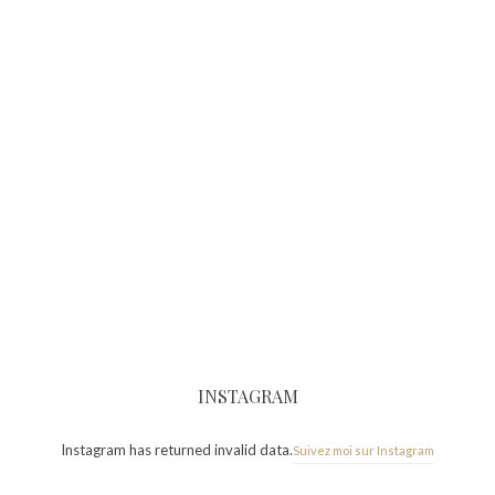
INSTAGRAM
Instagram has returned invalid data.
Suivez moi sur Instagram