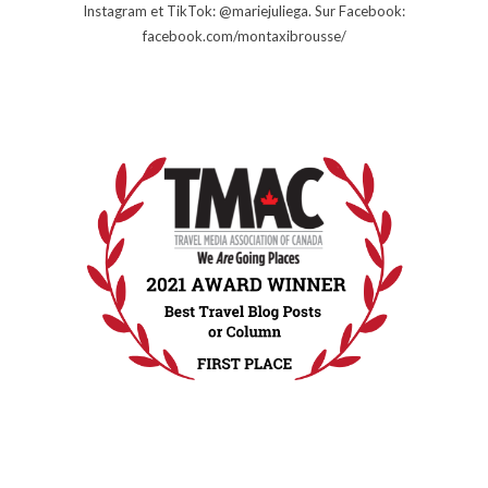
Instagram et TikTok: @mariejuliega. Sur Facebook:
facebook.com/montaxibrousse/