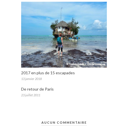
2017 en plus de 15 escapades
13 janvier 2018
De retour de Paris
23 juillet 2011
AUCUN COMMENTAIRE