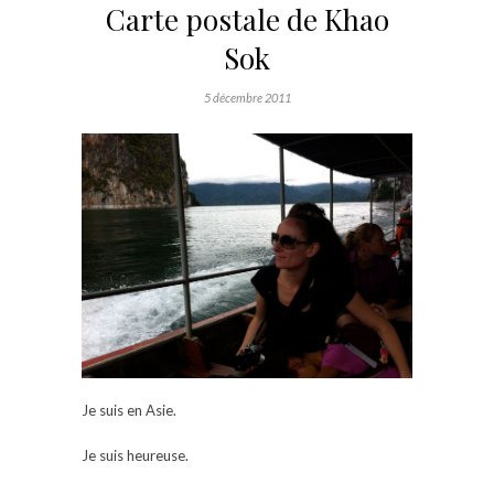
Carte postale de Khao
Sok
5 décembre 2011
Je suis en Asie.
Je suis heureuse.