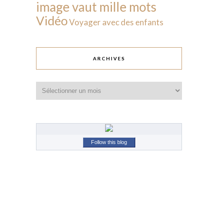
image vaut mille mots
Vidéo
Voyager avec des enfants
ARCHIVES
Archives
Follow this blog