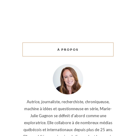
À PROPOS
Autrice, journaliste, recherchiste, chroniqueuse,
machine à idées et questionneuse en série, Marie-
Julie Gagnon se définit d’abord comme une
exploratrice. Elle collabore à de nombreux médias
québécois et internationaux depuis plus de 25 ans.