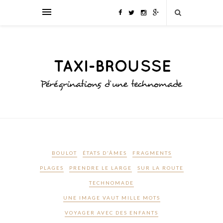
BOULOT
ÉTATS D'ÂMES
FRAGMENTS
PLAGES
PRENDRE LE LARGE
SUR LA ROUTE
TECHNOMADE
UNE IMAGE VAUT MILLE MOTS
VOYAGER AVEC DES ENFANTS