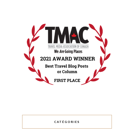
CATÉGORIES