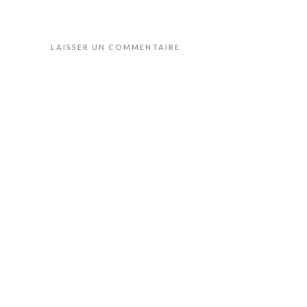
LAISSER UN COMMENTAIRE