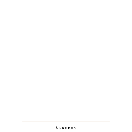
À PROPOS