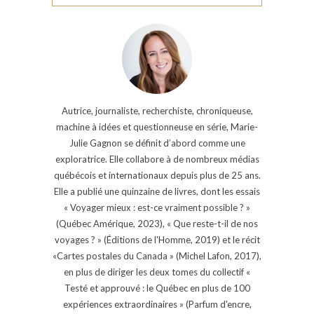
Autrice, journaliste, recherchiste, chroniqueuse,
machine à idées et questionneuse en série, Marie-
Julie Gagnon se définit d’abord comme une
exploratrice. Elle collabore à de nombreux médias
québécois et internationaux depuis plus de 25 ans.
Elle a publié une quinzaine de livres, dont les essais
« Voyager mieux : est-ce vraiment possible ? »
(Québec Amérique, 2023), « Que reste-t-il de nos
voyages ? » (Éditions de l'Homme, 2019) et le récit
«Cartes postales du Canada » (Michel Lafon, 2017),
en plus de diriger les deux tomes du collectif «
Testé et approuvé : le Québec en plus de 100
expériences extraordinaires » (Parfum d'encre,