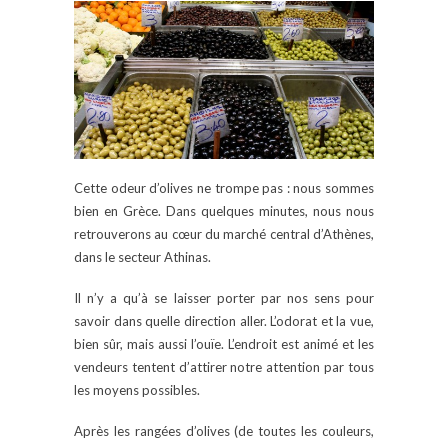
Cette odeur d’olives ne trompe pas : nous sommes
bien en Grèce. Dans quelques minutes, nous nous
retrouverons au cœur du marché central d’Athènes,
dans le secteur Athinas.
Il n’y a qu’à se laisser porter par nos sens pour
savoir dans quelle direction aller. L’odorat et la vue,
bien sûr, mais aussi l’ouïe. L’endroit est animé et les
vendeurs tentent d’attirer notre attention par tous
les moyens possibles.
Après les rangées d’olives (de toutes les couleurs,