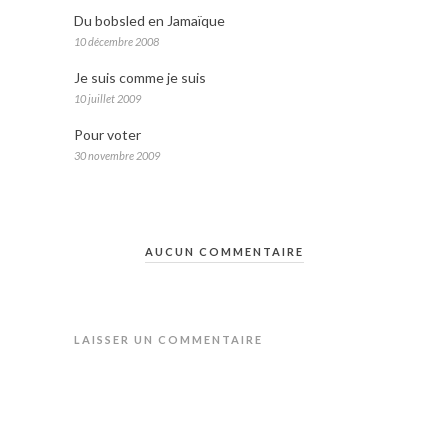
Du bobsled en Jamaïque
10 décembre 2008
Je suis comme je suis
10 juillet 2009
Pour voter
30 novembre 2009
AUCUN COMMENTAIRE
LAISSER UN COMMENTAIRE