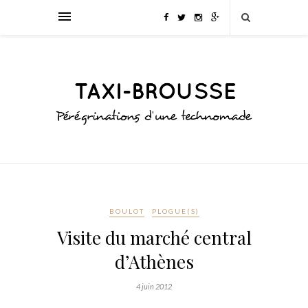
BOULOT
PLOGUE(S)
Visite du marché central
d’Athènes
4 juin 2012