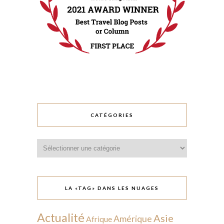
CATÉGORIES
Catégories
LA «TAG» DANS LES NUAGES
Actualité
Asie
Amérique
Afrique