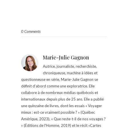
0 Comments
Marie-Julie Gagnon
Autrice, journaliste, recherchiste,
chroniqueuse, machine à idées et
questionneuse en série, Marie-Julie Gagnon se
définit d’abord comme une exploratrice. Elle
collabore à de nombreux médias québécois et
internationaux depuis plus de 25 ans. Elle a publié
une quinzaine de livres, dont les essais « Voyager
mieux : est-ce vraiment possible ? » (Québec
Amérique, 2023), « Que reste-t-il de nos voyages ?
» (Éditions de l'Homme, 2019) et le récit «Cartes