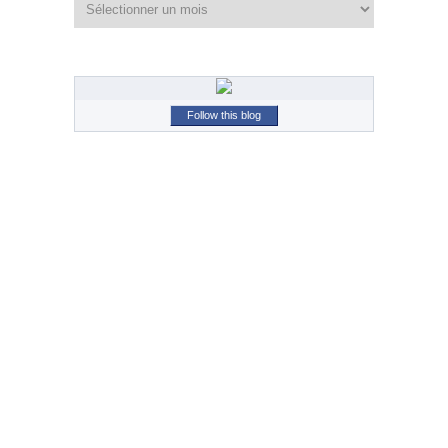
Follow this blog