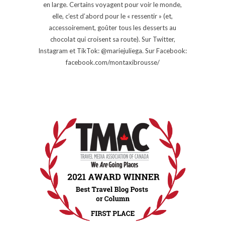
en large. Certains voyagent pour voir le monde,
elle, c’est d’abord pour le « ressentir » (et,
accessoirement, goûter tous les desserts au
chocolat qui croisent sa route). Sur Twitter,
Instagram et TikTok: @mariejuliega. Sur Facebook:
facebook.com/montaxibrousse/