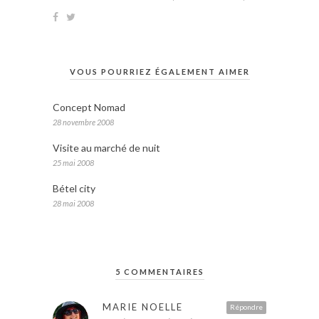
VOUS POURRIEZ ÉGALEMENT AIMER
Concept Nomad
28 novembre 2008
Visite au marché de nuit
25 mai 2008
Bétel city
28 mai 2008
5 COMMENTAIRES
MARIE NOELLE
Répondre