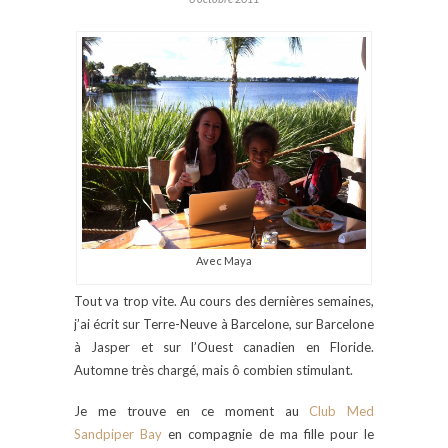
Avec Maya
Tout va trop vite. Au cours des dernières semaines,
j’ai écrit sur Terre-Neuve à Barcelone, sur Barcelone
à Jasper et sur l’Ouest canadien en Floride.
Automne très chargé, mais ô combien stimulant.
Je me trouve en ce moment au
Club Med
Sandpiper Bay
en compagnie de ma fille pour le