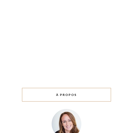
À PROPOS