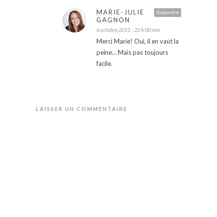
MARIE-JULIE
Répondre
GAGNON
6 octobre 2011 - 22 h 00 min
Merci Marie! Oui, il en vaut la
peine… Mais pas toujours
facile.
LAISSER UN COMMENTAIRE