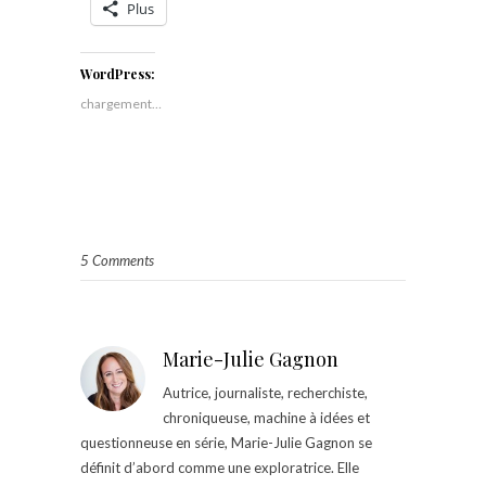
Plus
WordPress:
chargement…
5 Comments
Marie-Julie Gagnon
Autrice, journaliste, recherchiste,
chroniqueuse, machine à idées et
questionneuse en série, Marie-Julie Gagnon se
définit d’abord comme une exploratrice. Elle