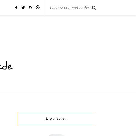
À PROPOS