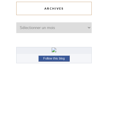
ARCHIVES
Archives
Follow this blog