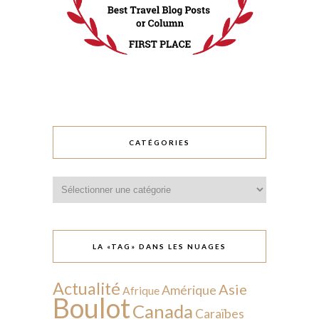
CATÉGORIES
Catégories
LA «TAG» DANS LES NUAGES
Actualité
Asie
Amérique
Afrique
Boulot
Canada
Caraïbes