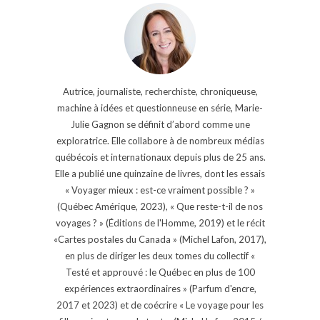
Autrice, journaliste, recherchiste, chroniqueuse,
machine à idées et questionneuse en série, Marie-
Julie Gagnon se définit d’abord comme une
exploratrice. Elle collabore à de nombreux médias
québécois et internationaux depuis plus de 25 ans.
Elle a publié une quinzaine de livres, dont les essais
« Voyager mieux : est-ce vraiment possible ? »
(Québec Amérique, 2023), « Que reste-t-il de nos
voyages ? » (Éditions de l'Homme, 2019) et le récit
«Cartes postales du Canada » (Michel Lafon, 2017),
en plus de diriger les deux tomes du collectif «
Testé et approuvé : le Québec en plus de 100
expériences extraordinaires » (Parfum d'encre,
2017 et 2023) et de coécrire « Le voyage pour les