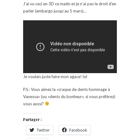
J’ai vu ceci en 3D ce matin et je n’ai pas le droit d’en
parler (embargo jusqu’au 5 mars)…
Je voulais juste faire mon agace! lol
P.S.: Vous aimez la «craque de dents hommage à
Vanessa» (ou «dents du bonheur», si vous préférez)
vous aussi?
Partager :
Twitter
Facebook