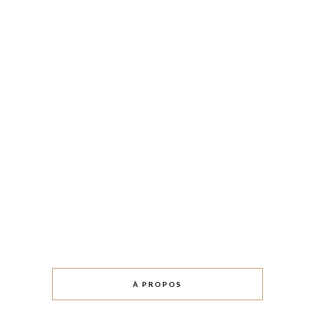
À PROPOS