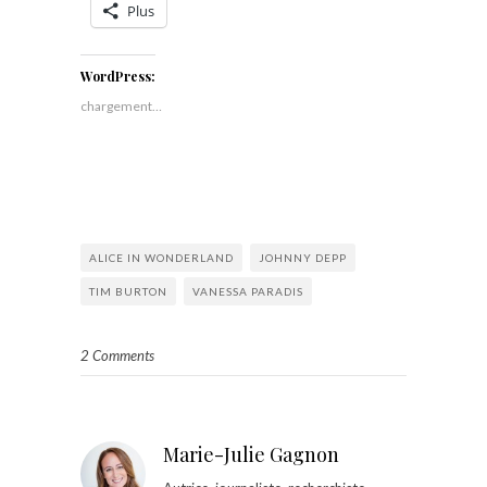
Plus
WordPress:
chargement…
ALICE IN WONDERLAND
JOHNNY DEPP
TIM BURTON
VANESSA PARADIS
2 Comments
Marie-Julie Gagnon