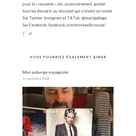
pour le « ressentir » (et, accessoirement, goûter
tous les desserts au chocolat qui croisent sa route).
Sur Twitter, Instagram et TikTok: @mariejuliega.
Sur Facebook: facebook.com/montaxibrousse/
VOUS POURRIEZ ÉGALEMENT AIMER
Mon auberge espagnole
13 septembre 2008