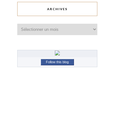
ARCHIVES
Archives
Follow this blog