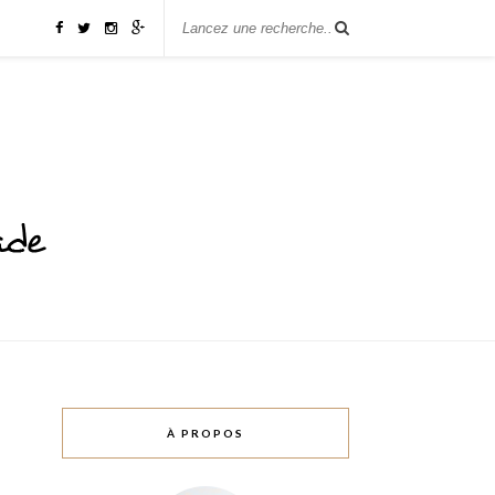
À PROPOS