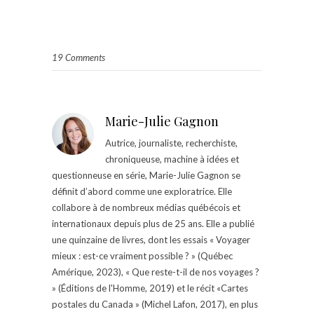
19 Comments
Marie-Julie Gagnon
Autrice, journaliste, recherchiste,
chroniqueuse, machine à idées et
questionneuse en série, Marie-Julie Gagnon se
définit d’abord comme une exploratrice. Elle
collabore à de nombreux médias québécois et
internationaux depuis plus de 25 ans. Elle a publié
une quinzaine de livres, dont les essais « Voyager
mieux : est-ce vraiment possible ? » (Québec
Amérique, 2023), « Que reste-t-il de nos voyages ?
» (Éditions de l'Homme, 2019) et le récit «Cartes
postales du Canada » (Michel Lafon, 2017), en plus