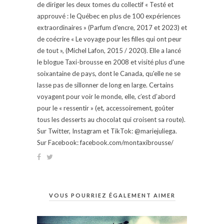
de diriger les deux tomes du collectif « Testé et
approuvé : le Québec en plus de 100 expériences
extraordinaires » (Parfum d'encre, 2017 et 2023) et
de coécrire « Le voyage pour les filles qui ont peur
de tout », (Michel Lafon, 2015 / 2020). Elle a lancé
le blogue Taxi-brousse en 2008 et visité plus d'une
soixantaine de pays, dont le Canada, qu'elle ne se
lasse pas de sillonner de long en large. Certains
voyagent pour voir le monde, elle, c’est d’abord
pour le « ressentir » (et, accessoirement, goûter
tous les desserts au chocolat qui croisent sa route).
Sur Twitter, Instagram et TikTok: @mariejuliega.
Sur Facebook: facebook.com/montaxibrousse/
VOUS POURRIEZ ÉGALEMENT AIMER