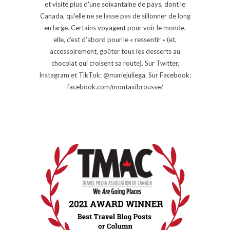
et visité plus d'une soixantaine de pays, dont le
Canada, qu'elle ne se lasse pas de sillonner de long
en large. Certains voyagent pour voir le monde,
elle, c’est d’abord pour le « ressentir » (et,
accessoirement, goûter tous les desserts au
chocolat qui croisent sa route). Sur Twitter,
Instagram et TikTok: @mariejuliega. Sur Facebook:
facebook.com/montaxibrousse/