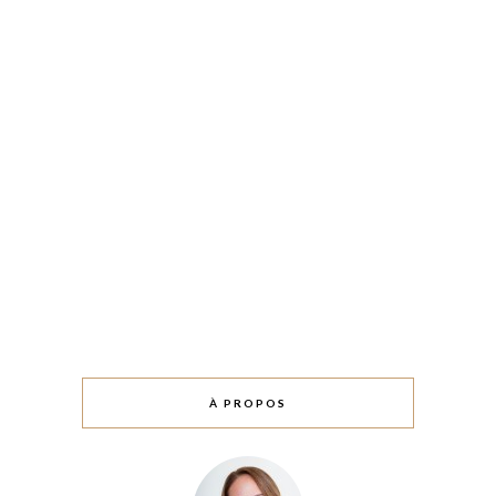
À PROPOS