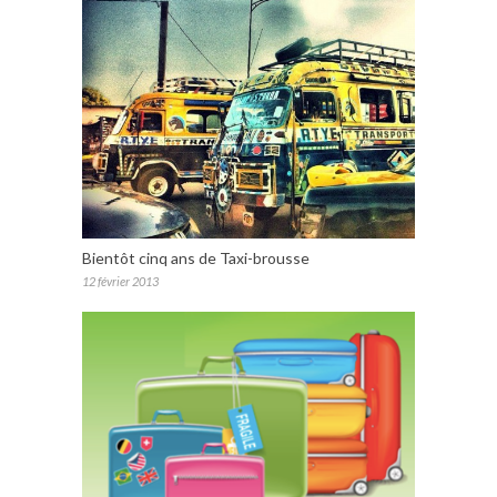
Bientôt cinq ans de Taxi-brousse
12 février 2013