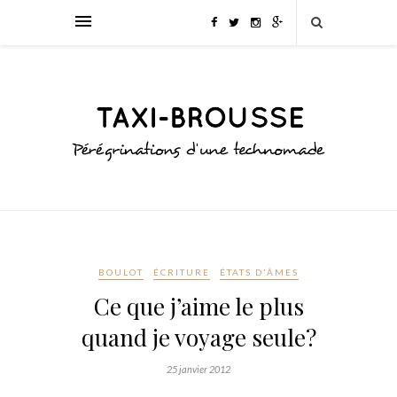
BOULOT
ÉCRITURE
ÉTATS D'ÂMES
Ce que j’aime le plus
quand je voyage seule?
25 janvier 2012