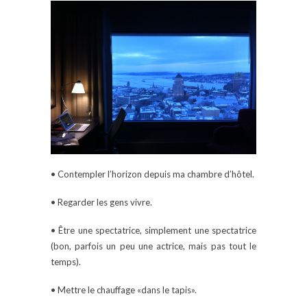
• Contempler l’horizon depuis ma chambre d’hôtel.
• Regarder les gens vivre.
• Être une spectatrice, simplement une spectatrice
(bon, parfois un peu une actrice, mais pas tout le
temps).
• Mettre le chauffage «dans le tapis».