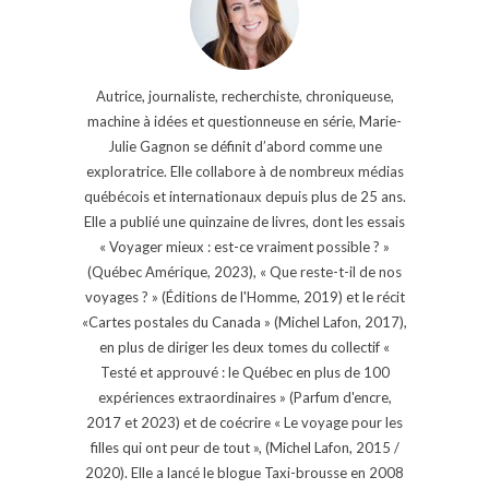
Autrice, journaliste, recherchiste, chroniqueuse,
machine à idées et questionneuse en série, Marie-
Julie Gagnon se définit d’abord comme une
exploratrice. Elle collabore à de nombreux médias
québécois et internationaux depuis plus de 25 ans.
Elle a publié une quinzaine de livres, dont les essais
« Voyager mieux : est-ce vraiment possible ? »
(Québec Amérique, 2023), « Que reste-t-il de nos
voyages ? » (Éditions de l'Homme, 2019) et le récit
«Cartes postales du Canada » (Michel Lafon, 2017),
en plus de diriger les deux tomes du collectif «
Testé et approuvé : le Québec en plus de 100
expériences extraordinaires » (Parfum d'encre,
2017 et 2023) et de coécrire « Le voyage pour les
filles qui ont peur de tout », (Michel Lafon, 2015 /
2020). Elle a lancé le blogue Taxi-brousse en 2008