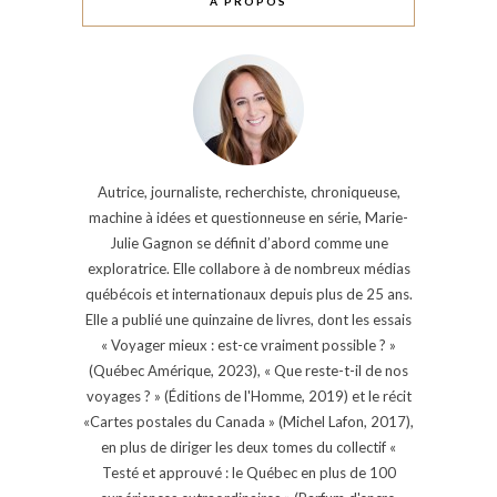
À PROPOS
Autrice, journaliste, recherchiste, chroniqueuse,
machine à idées et questionneuse en série, Marie-
Julie Gagnon se définit d’abord comme une
exploratrice. Elle collabore à de nombreux médias
québécois et internationaux depuis plus de 25 ans.
Elle a publié une quinzaine de livres, dont les essais
« Voyager mieux : est-ce vraiment possible ? »
(Québec Amérique, 2023), « Que reste-t-il de nos
voyages ? » (Éditions de l'Homme, 2019) et le récit
«Cartes postales du Canada » (Michel Lafon, 2017),
en plus de diriger les deux tomes du collectif «
Testé et approuvé : le Québec en plus de 100