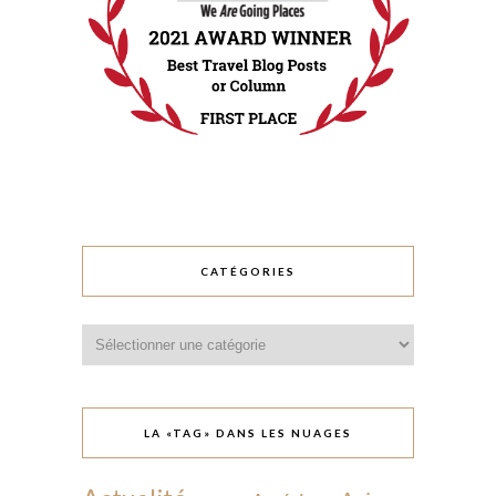
CATÉGORIES
Catégories
LA «TAG» DANS LES NUAGES