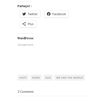
Partager :
Twitter
Facebook
Plus
WordPress:
chargement…
HAÏTI
NORD
SUD
WE ARE THE WORLD
3 Comments