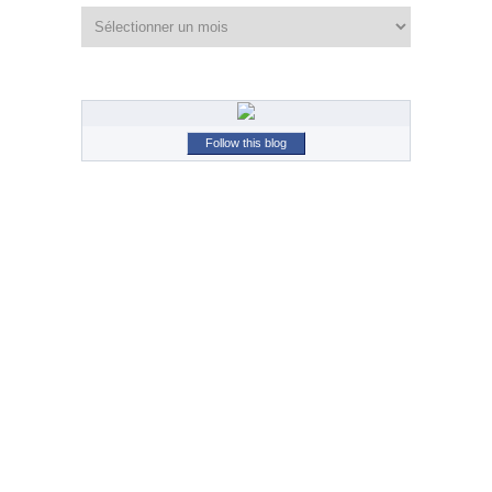
Archives
Follow this blog