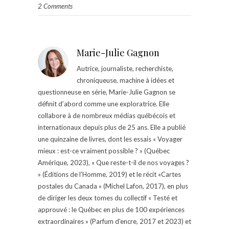
2 Comments
Marie-Julie Gagnon
Autrice, journaliste, recherchiste,
chroniqueuse, machine à idées et
questionneuse en série, Marie-Julie Gagnon se
définit d’abord comme une exploratrice. Elle
collabore à de nombreux médias québécois et
internationaux depuis plus de 25 ans. Elle a publié
une quinzaine de livres, dont les essais « Voyager
mieux : est-ce vraiment possible ? » (Québec
Amérique, 2023), « Que reste-t-il de nos voyages ?
» (Éditions de l'Homme, 2019) et le récit «Cartes
postales du Canada » (Michel Lafon, 2017), en plus
de diriger les deux tomes du collectif « Testé et
approuvé : le Québec en plus de 100 expériences
extraordinaires » (Parfum d'encre, 2017 et 2023) et