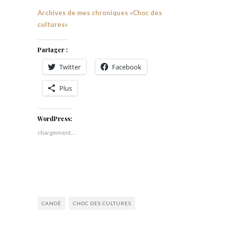
Archives de mes chroniques «Choc des
cultures»
Partager :
Twitter
Facebook
Plus
WordPress:
chargement…
CANOË
CHOC DES CULTURES