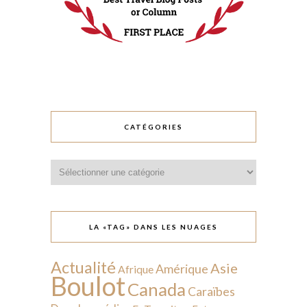
CATÉGORIES
Catégories
LA «TAG» DANS LES NUAGES
Actualité
Asie
Amérique
Afrique
Boulot
Canada
Caraïbes