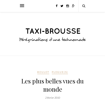
BOULOT
PLOGUE(S)
Les plus belles vues du
monde
2 février 2010