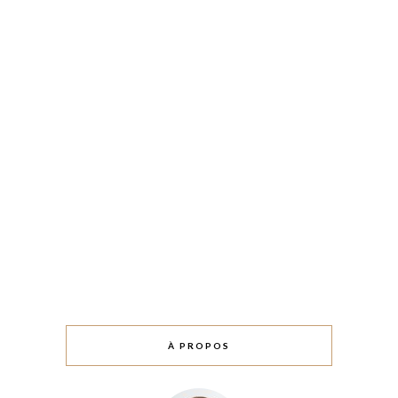
À PROPOS