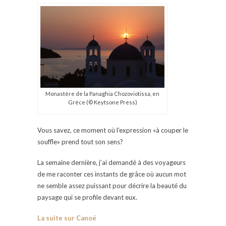
Monastère de la Panaghia Chozoviotissa, en
Grèce (© Keytsone Press)
Vous savez, ce moment où l’expression «à couper le
souffle» prend tout son sens?
La semaine dernière, j’ai demandé à des voyageurs
de me raconter ces instants de grâce où aucun mot
ne semble assez puissant pour décrire la beauté du
paysage qui se profile devant eux.
La suite sur Canoë