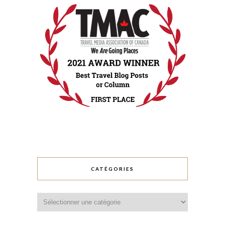
CATÉGORIES
Catégories