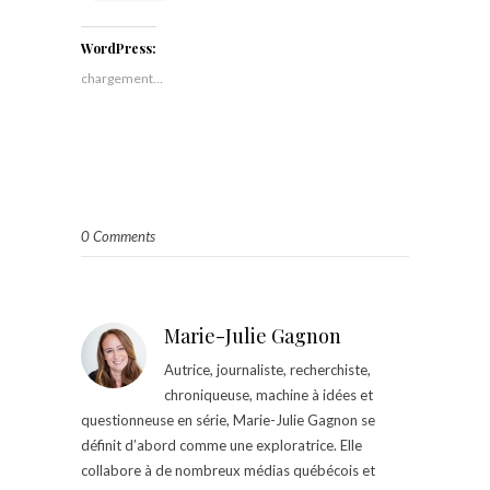
WordPress:
chargement…
0 Comments
Marie-Julie Gagnon
Autrice, journaliste, recherchiste,
chroniqueuse, machine à idées et
questionneuse en série, Marie-Julie Gagnon se
définit d’abord comme une exploratrice. Elle
collabore à de nombreux médias québécois et