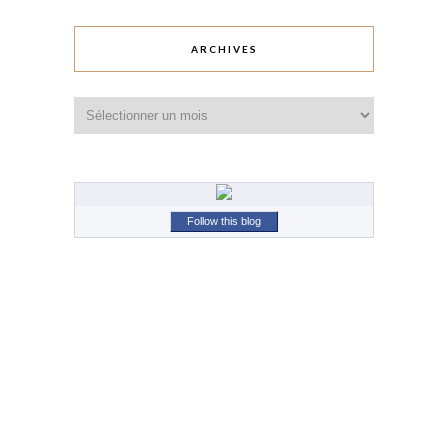
ARCHIVES
Archives
Follow this blog