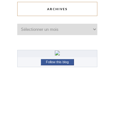
ARCHIVES
Archives
Follow this blog