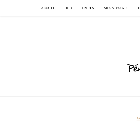
ACCUEIL
BIO
LIVRES
MES VOYAGES
A