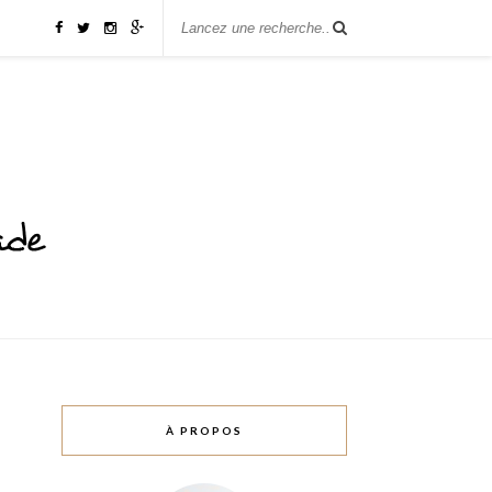
À PROPOS