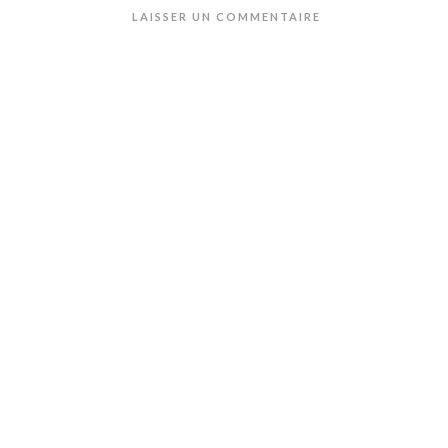
LAISSER UN COMMENTAIRE