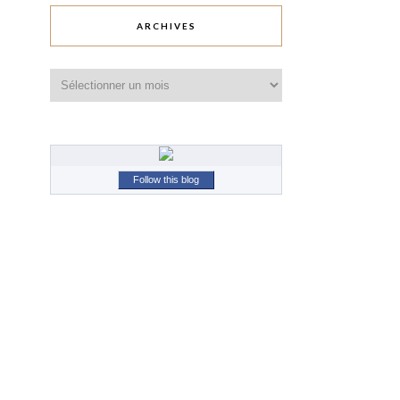
ARCHIVES
Archives
Follow this blog