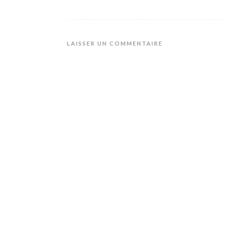
LAISSER UN COMMENTAIRE