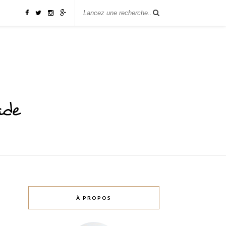
À PROPOS