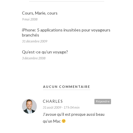
Cours, Marie, cours
9 mai 2008
iPhone: 5 applications inusitées pour voyageurs
branchés
31 décembre 2009
Qu’est-ce qu’un voyage?
3 décembre 2008
AUCUN COMMENTAIRE
CHARLES
Répondre
31 août 2009 - 17 h 04 min
J’avoue qu’il est presque aussi beau
qu’un Mac