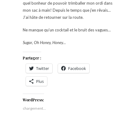
quel bonheur de pouvoir trimballer mon ordi dans
mon sac à main! Depuis le temps que j’en rêvais…
J’ai hâte de retourner sur la route.
Ne manque qu’un cocktail et le bruit des vagues…
Sugar, Oh Honey, Honey…
Partager :
Twitter
Facebook
Plus
WordPress:
chargement…