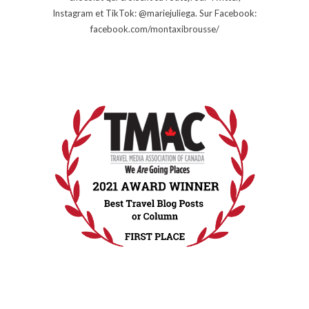
Instagram et TikTok: @mariejuliega. Sur Facebook:
facebook.com/montaxibrousse/