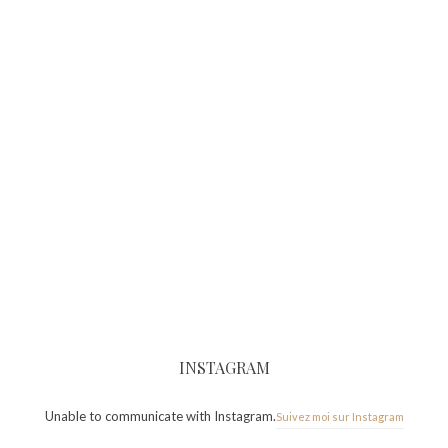
INSTAGRAM
Unable to communicate with Instagram.
Suivez moi sur Instagram