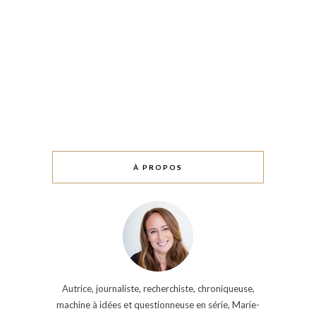
À PROPOS
Autrice, journaliste, recherchiste, chroniqueuse,
machine à idées et questionneuse en série, Marie-