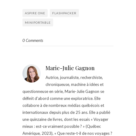
ASPIRE ONE
FLASHPACKER
MINIPORTABLE
0 Comments
Marie-Julie Gagnon
Autrice, journaliste, recherchiste,
chroniqueuse, machine à idées et
questionneuse en série, Marie-Julie Gagnon se
définit d’abord comme une exploratrice. Elle
collabore à de nombreux médias québécois et
internationaux depuis plus de 25 ans. Elle a publié
une quinzaine de livres, dont les essais « Voyager
mieux : est-ce vraiment possible ? » (Québec
Amérique, 2023), « Que reste-t-il de nos voyages ?