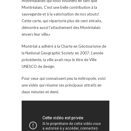
montréalaises qui nous touchent en tant que
Montréalais. C’est une belle contribution à la
sauvegarde et à la valorisation de nos atouts!
Cette carte, qui répertorie plus de cent attraits,
démontre aussi l’attachement des Montréalais
envers leur ville.»
Montréal a adhéré à la Charte en Géotourisme de
la National Geographic Society en 2007. L’année
précédente, la ville avait reçu le titre de Ville
UNESCO de design.
Pour ceux qui connaissent peu la métropole, voici
une vidéo qui résume ses principaux attraits en
deux minutes et demi.