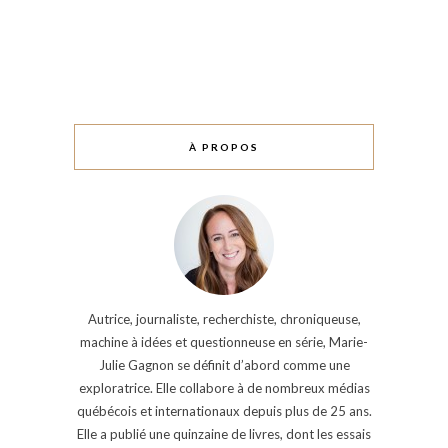
À PROPOS
Autrice, journaliste, recherchiste, chroniqueuse,
machine à idées et questionneuse en série, Marie-
Julie Gagnon se définit d’abord comme une
exploratrice. Elle collabore à de nombreux médias
québécois et internationaux depuis plus de 25 ans.
Elle a publié une quinzaine de livres, dont les essais