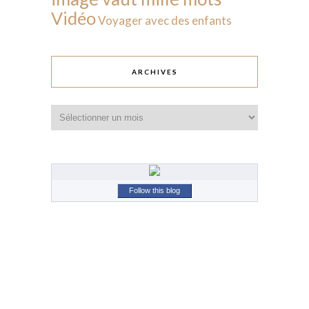
Vidéo
Voyager avec des enfants
ARCHIVES
Archives
Follow this blog