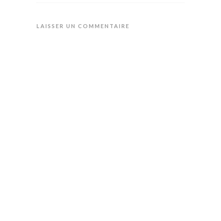
LAISSER UN COMMENTAIRE