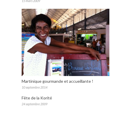
15 mars 2009
Martinique gourmande et accueillante !
10 septembre 2014
Fête de la Korité
24 septembre 2009