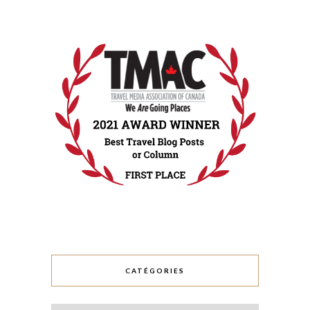
CATÉGORIES
Catégories