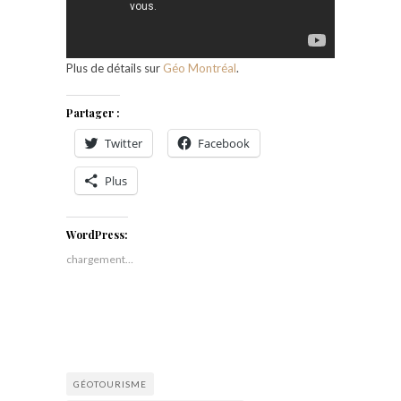
Plus de détails sur
Géo Montréal
.
Partager :
Twitter
Facebook
Plus
WordPress:
chargement…
GÉOTOURISME