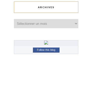
ARCHIVES
Archives
Follow this blog