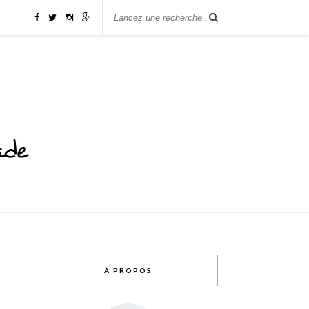
À PROPOS