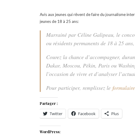
Avis aux jeunes qui rêvent de faire du journalisme int
jeunes de 18 à 25 ans:
Marrainé par Céline Galipeau, le conco
ou résidents permanents de 18 à 25 ans,
Courez la chance d’accompagner, durant
Dakar, Moscou, Pékin, Paris ou Washing
l’occasion de vivre et d’analyser l’actua
Pour participer, remplissez le
formulaire
Partager :
Twitter
Facebook
Plus
WordPress: