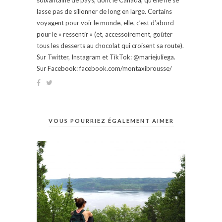
lasse pas de sillonner de long en large. Certains
voyagent pour voir le monde, elle, c’est d’abord
pour le « ressentir » (et, accessoirement, goûter
tous les desserts au chocolat qui croisent sa route).
Sur Twitter, Instagram et TikTok: @mariejuliega.
Sur Facebook: facebook.com/montaxibrousse/
VOUS POURRIEZ ÉGALEMENT AIMER