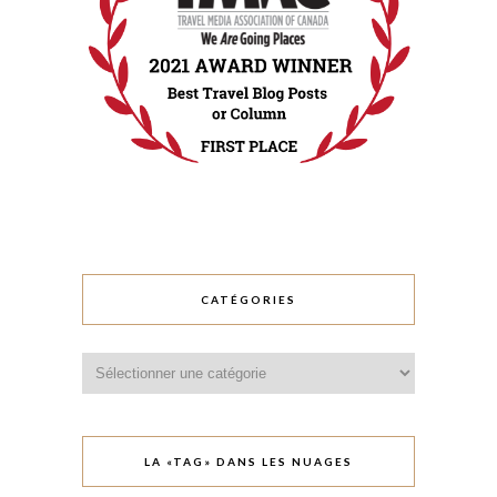
CATÉGORIES
Catégories
LA «TAG» DANS LES NUAGES