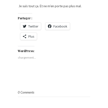
Je suis tout ça. Et ne m’en porte pas plus mal.
Partager :
Twitter
Facebook
Plus
WordPress:
chargement…
0 Comments