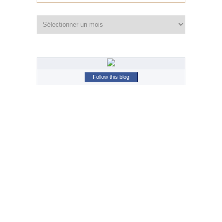
Archives
Follow this blog