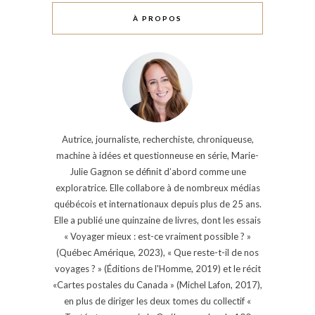
À PROPOS
Autrice, journaliste, recherchiste, chroniqueuse,
machine à idées et questionneuse en série, Marie-
Julie Gagnon se définit d’abord comme une
exploratrice. Elle collabore à de nombreux médias
québécois et internationaux depuis plus de 25 ans.
Elle a publié une quinzaine de livres, dont les essais
« Voyager mieux : est-ce vraiment possible ? »
(Québec Amérique, 2023), « Que reste-t-il de nos
voyages ? » (Éditions de l'Homme, 2019) et le récit
«Cartes postales du Canada » (Michel Lafon, 2017),
en plus de diriger les deux tomes du collectif «