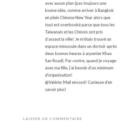
avec aucun plan (pas toujours une
bonne idée, comme arriver à Bangkok
en plein Chinese New Year alors que
tout est overbooké parce que tous les
Taïwanais et les Chinois ont pris
d’assaut la ville! Je m’étais trouvé un
espace minuscule dans un dortoir après
deux bonnes heures à arpenter Khao
San Road). Par contre, quand je voyage
avec ma fille, j’ai besoin d’un minimum
d’organisation!
@Valérie: Mail envoyé! Curieuse d’en
savoir plus!
LAISSER UN COMMENTAIRE