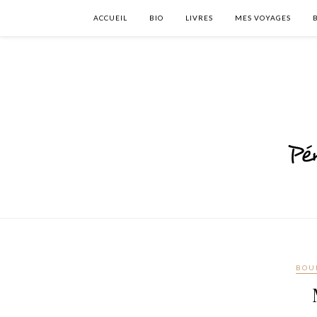
ACCUEIL
BIO
LIVRES
MES VOYAGES
BOU