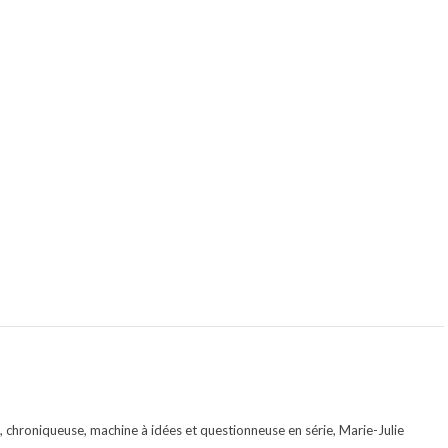
te, chroniqueuse, machine à idées et questionneuse en série, Marie-Julie