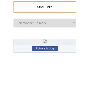
ARCHIVES
Archives
Follow this blog