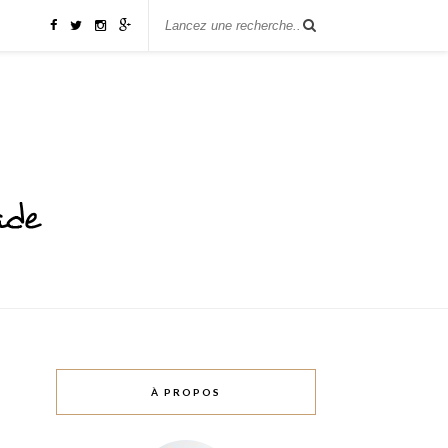
À PROPOS