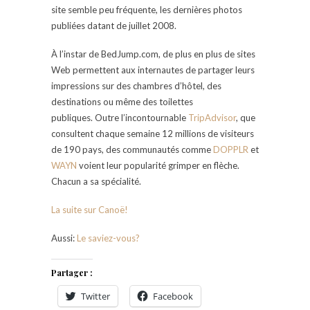
site semble peu fréquente, les dernières photos
publiées datant de juillet 2008.
À l’instar de BedJump.com, de plus en plus de sites
Web permettent aux internautes de partager leurs
impressions sur des chambres d’hôtel, des
destinations ou même des toilettes
publiques. Outre l’incontournable
TripAdvisor
, que
consultent chaque semaine 12 millions de visiteurs
de 190 pays, des communautés comme
DOPPLR
et
WAYN
voient leur popularité grimper en flèche.
Chacun a sa spécialité.
La suite sur Canoë!
Aussi:
Le saviez-vous?
Partager :
Twitter
Facebook