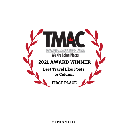
CATÉGORIES