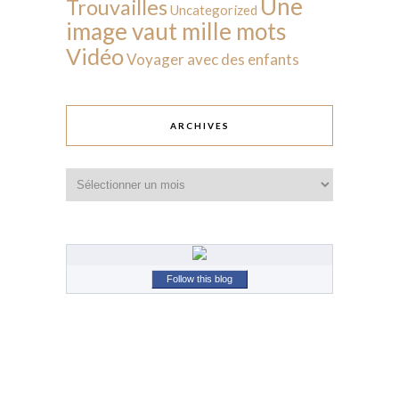
Une
Trouvailles
Uncategorized
image vaut mille mots
Vidéo
Voyager avec des enfants
ARCHIVES
Archives
Follow this blog