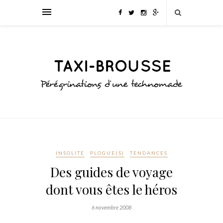
INSOLITE
PLOGUE(S)
TENDANCES
Des guides de voyage
dont vous êtes le héros
6 novembre 2008