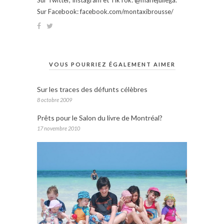
Sur Facebook: facebook.com/montaxibrousse/
VOUS POURRIEZ ÉGALEMENT AIMER
Sur les traces des défunts célèbres
8 octobre 2009
Prêts pour le Salon du livre de Montréal?
17 novembre 2010