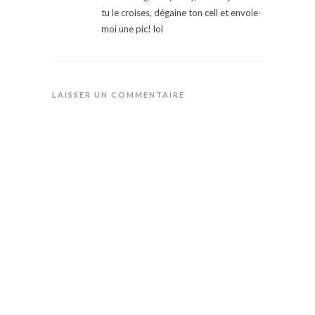
tu le croises, dégaine ton cell et envoie-
moi une pic! lol
LAISSER UN COMMENTAIRE