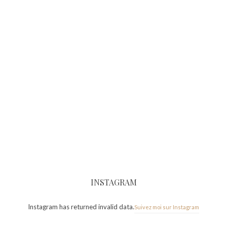
INSTAGRAM
Instagram has returned invalid data.
Suivez moi sur Instagram