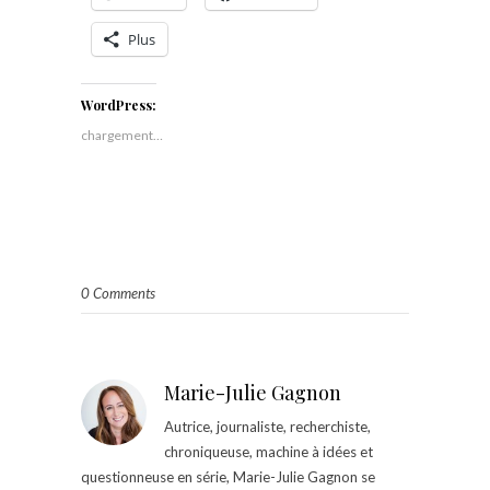
Plus
WordPress:
chargement…
0 Comments
Marie-Julie Gagnon
Autrice, journaliste, recherchiste,
chroniqueuse, machine à idées et
questionneuse en série, Marie-Julie Gagnon se