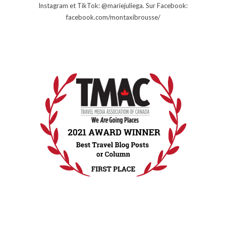
Instagram et TikTok: @mariejuliega. Sur Facebook:
facebook.com/montaxibrousse/