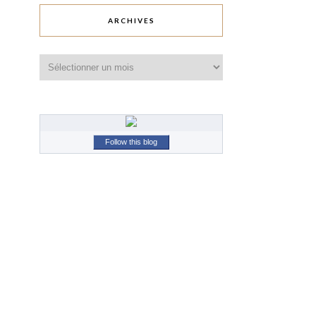
ARCHIVES
Archives
Follow this blog