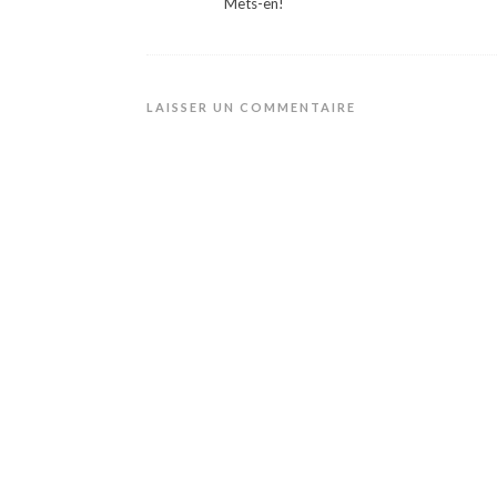
Mets-en!
LAISSER UN COMMENTAIRE