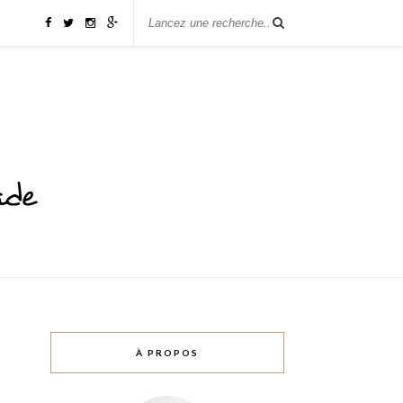
À PROPOS