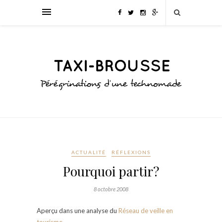
ACTUALITÉ
RÉFLEXIONS
Pourquoi partir?
8 octobre 2008
Aperçu dans une analyse du
Réseau de veille en
tourisme.