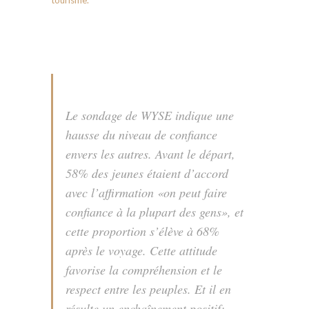
Le sondage de WYSE indique une
hausse du niveau de confiance
envers les autres. Avant le départ,
58% des jeunes étaient d’accord
avec l’affirmation «on peut faire
confiance à la plupart des gens», et
cette proportion s’élève à 68%
après le voyage. Cette attitude
favorise la compréhension et le
respect entre les peuples. Et il en
résulte un enchaînement positif;