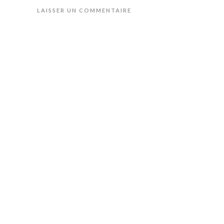
LAISSER UN COMMENTAIRE