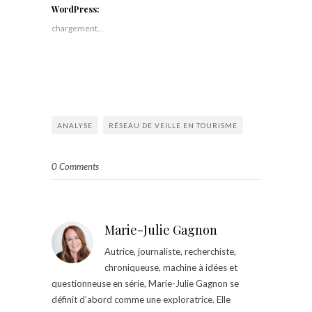
WordPress:
chargement…
ANALYSE
RÉSEAU DE VEILLE EN TOURISME
0 Comments
Marie-Julie Gagnon
Autrice, journaliste, recherchiste,
chroniqueuse, machine à idées et
questionneuse en série, Marie-Julie Gagnon se
définit d’abord comme une exploratrice. Elle