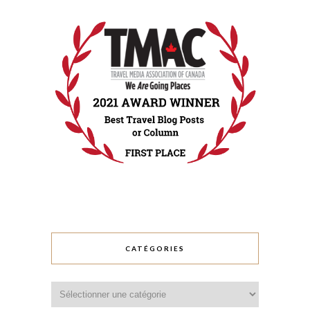
CATÉGORIES
Catégories