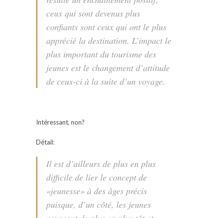
ceux qui sont devenus plus
confiants sont ceux qui ont le plus
apprécié la destination. L’impact le
plus important du tourisme des
jeunes est le changement d’attitude
de ceux-ci à la suite d’un voyage.
Intéressant, non?
Détail:
Il est d’ailleurs de plus en plus
difficile de lier le concept de
«jeunesse» à des âges précis
puisque, d’un côté, les jeunes
voyagent de plus en plus tôt et,