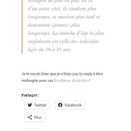
d’un autre côté, ils étudient plus
longtemps, se marient plus tard et
demeurent «jeunes» plus
longtemps. La tranche d’âge la plus
englobante est celle des individus
âgés de 16 à 35 ans.
Je le savais bien que je n’étais pas la seule à être
mélangée avec ces
frontières abstraites
!
Partager :
Twitter
Facebook
Plus