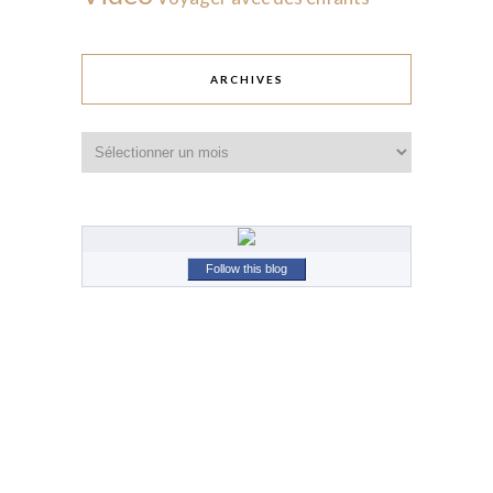
ARCHIVES
Archives
Follow this blog