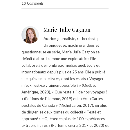
13 Comments
Marie-Julie Gagnon
Autrice, journaliste, recherchiste,
chroniqueuse, machine à idées et
questionneuse en série, Marie-Julie Gagnon se
définit d’abord comme une exploratrice. Elle
collabore à de nombreux médias québécois et
internationaux depuis plus de 25 ans. Elle a publié
une quinzaine de livres, dont les essais « Voyager
mieux : est-ce vraiment possible ? » (Québec
Amérique, 2023), « Que reste-t-il de nos voyages ?
» (Éditions de l'Homme, 2019) et le récit «Cartes
postales du Canada » (Michel Lafon, 2017), en plus
de diriger les deux tomes du collectif « Testé et
approuvé : le Québec en plus de 100 expériences
extraordinaires » (Parfum d'encre, 2017 et 2023) et