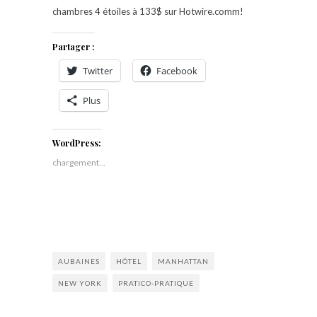
chambres 4 étoiles à 133$ sur Hotwire.comm!
Partager :
Twitter
Facebook
Plus
WordPress:
chargement…
AUBAINES
HÔTEL
MANHATTAN
NEW YORK
PRATICO-PRATIQUE