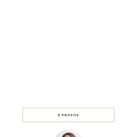
À PROPOS