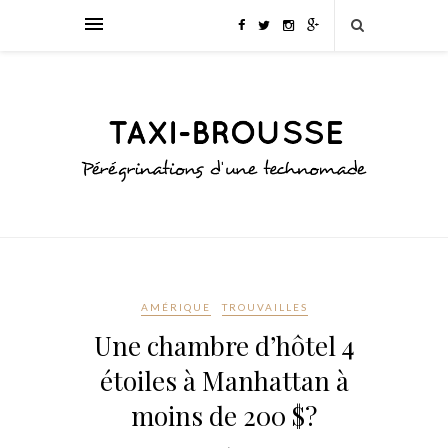
AMÉRIQUE
TROUVAILLES
Une chambre d’hôtel 4
étoiles à Manhattan à
moins de 200 $?