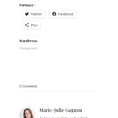
Partager :
Twitter
Facebook
Plus
WordPress:
chargement…
0 Comments
Marie-Julie Gagnon