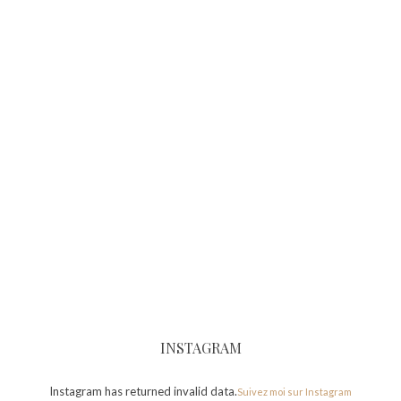
INSTAGRAM
Instagram has returned invalid data.
Suivez moi sur Instagram