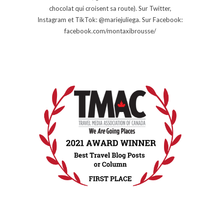
chocolat qui croisent sa route). Sur Twitter,
Instagram et TikTok: @mariejuliega. Sur Facebook:
facebook.com/montaxibrousse/