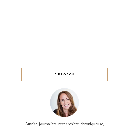
À PROPOS
Autrice, journaliste, recherchiste, chroniqueuse,