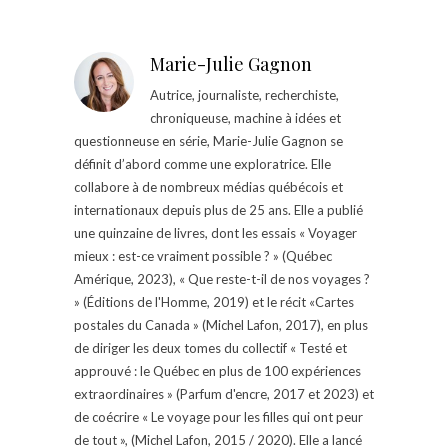
Marie-Julie Gagnon
Autrice, journaliste, recherchiste,
chroniqueuse, machine à idées et
questionneuse en série, Marie-Julie Gagnon se
définit d’abord comme une exploratrice. Elle
collabore à de nombreux médias québécois et
internationaux depuis plus de 25 ans. Elle a publié
une quinzaine de livres, dont les essais « Voyager
mieux : est-ce vraiment possible ? » (Québec
Amérique, 2023), « Que reste-t-il de nos voyages ?
» (Éditions de l'Homme, 2019) et le récit «Cartes
postales du Canada » (Michel Lafon, 2017), en plus
de diriger les deux tomes du collectif « Testé et
approuvé : le Québec en plus de 100 expériences
extraordinaires » (Parfum d'encre, 2017 et 2023) et
de coécrire « Le voyage pour les filles qui ont peur
de tout », (Michel Lafon, 2015 / 2020). Elle a lancé