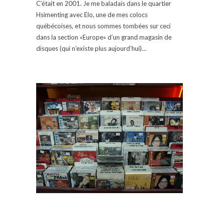
C’était en 2001. Je me baladais dans le quartier
Hsimenting avec Elo, une de mes colocs
québécoises, et nous sommes tombées sur ceci
dans la section «Europe» d’un grand magasin de
disques (qui n’existe plus aujourd’hui)…