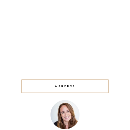
À PROPOS