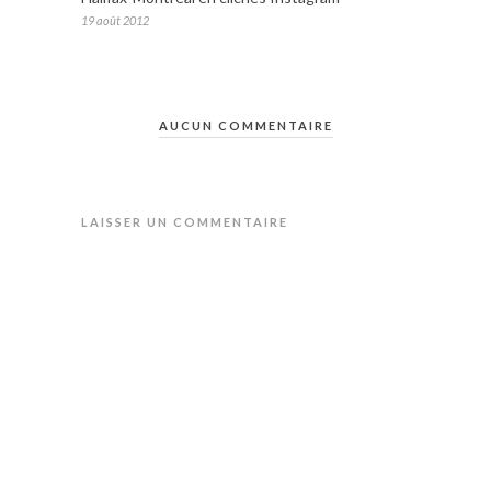
19 août 2012
AUCUN COMMENTAIRE
LAISSER UN COMMENTAIRE