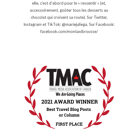
elle, c’est d’abord pour le « ressentir » (et,
accessoirement, goûter tous les desserts au
chocolat qui croisent sa route). Sur Twitter,
Instagram et TikTok: @mariejuliega. Sur Facebook:
facebook.com/montaxibrousse/