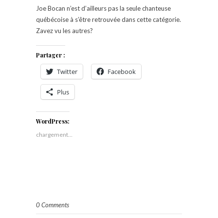
Joe Bocan n’est d’ailleurs pas la seule chanteuse
québécoise à s’être retrouvée dans cette catégorie.
Zavez vu les autres?
Partager :
Twitter
Facebook
Plus
WordPress:
chargement…
0 Comments