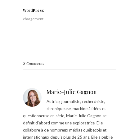
WordPress:
chargement…
3 Comments
Marie-Julie Gagnon
Autrice, journaliste, recherchiste,
chroniqueuse, machine à idées et
questionneuse en série, Marie-Julie Gagnon se
définit d’abord comme une exploratrice. Elle
collabore à de nombreux médias québécois et
internationaux depuis plus de 25 ans. Elle a publié