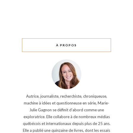
À PROPOS
Autrice, journaliste, recherchiste, chroniqueuse,
machine à idées et questionneuse en série, Marie-
Julie Gagnon se définit d’abord comme une
exploratrice. Elle collabore à de nombreux médias
québécois et internationaux depuis plus de 25 ans.
Elle a publié une quinzaine de livres, dont les essais