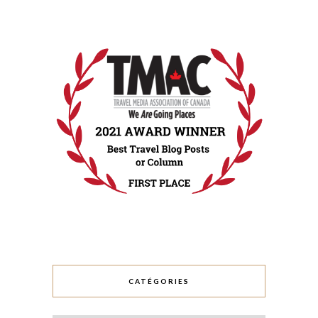
CATÉGORIES