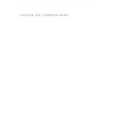
LAISSER UN COMMENTAIRE