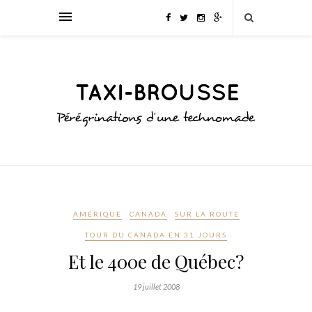
AMÉRIQUE
CANADA
SUR LA ROUTE
TOUR DU CANADA EN 31 JOURS
Et le 400e de Québec?
19 juillet 2008