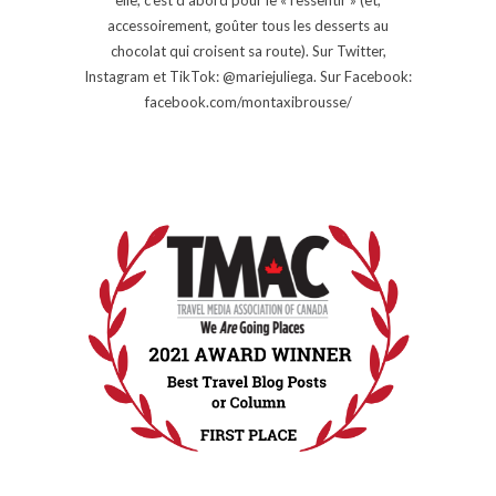
accessoirement, goûter tous les desserts au
chocolat qui croisent sa route). Sur Twitter,
Instagram et TikTok: @mariejuliega. Sur Facebook:
facebook.com/montaxibrousse/