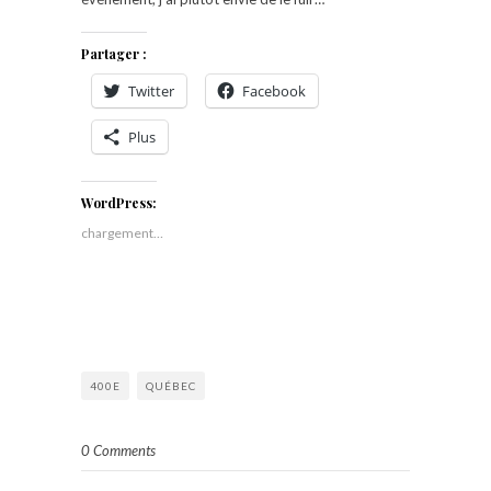
Partager :
Twitter
Facebook
Plus
WordPress:
chargement…
400E
QUÉBEC
0 Comments