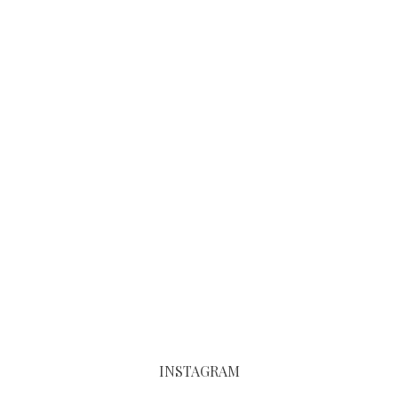
INSTAGRAM