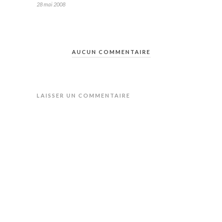
28 mai 2008
AUCUN COMMENTAIRE
LAISSER UN COMMENTAIRE