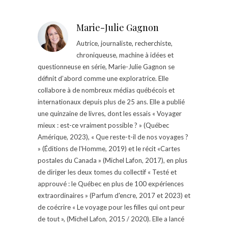
Marie-Julie Gagnon
Autrice, journaliste, recherchiste,
chroniqueuse, machine à idées et
questionneuse en série, Marie-Julie Gagnon se
définit d’abord comme une exploratrice. Elle
collabore à de nombreux médias québécois et
internationaux depuis plus de 25 ans. Elle a publié
une quinzaine de livres, dont les essais « Voyager
mieux : est-ce vraiment possible ? » (Québec
Amérique, 2023), « Que reste-t-il de nos voyages ?
» (Éditions de l'Homme, 2019) et le récit «Cartes
postales du Canada » (Michel Lafon, 2017), en plus
de diriger les deux tomes du collectif « Testé et
approuvé : le Québec en plus de 100 expériences
extraordinaires » (Parfum d'encre, 2017 et 2023) et
de coécrire « Le voyage pour les filles qui ont peur
de tout », (Michel Lafon, 2015 / 2020). Elle a lancé