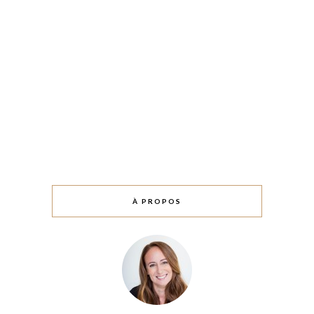
À PROPOS