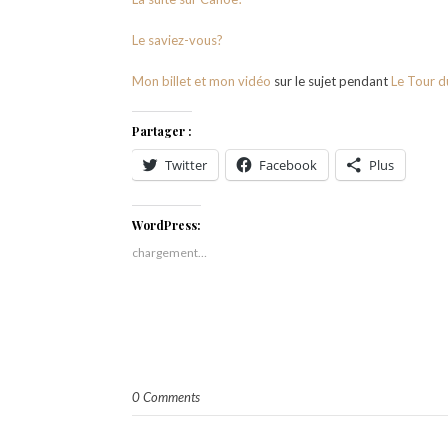
Le saviez-vous?
Mon billet et mon vidéo
sur le sujet pendant
Le Tour d
Partager :
Twitter
Facebook
Plus
WordPress:
chargement…
0 Comments