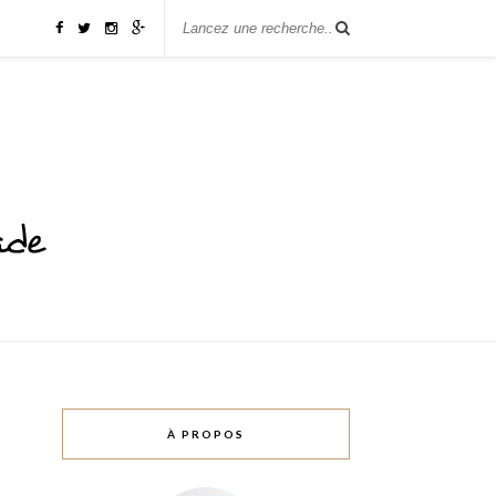
À PROPOS