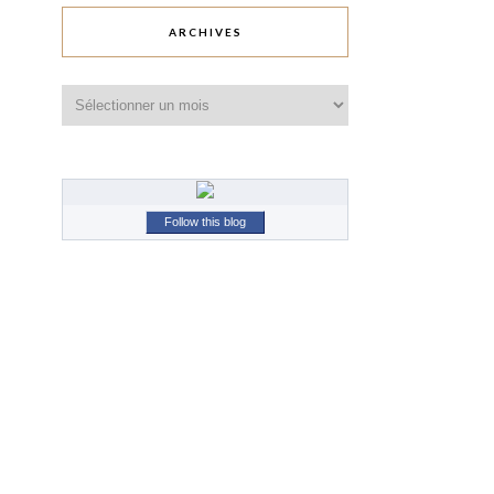
ARCHIVES
Archives
Follow this blog