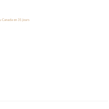
u Canada en 31 jours