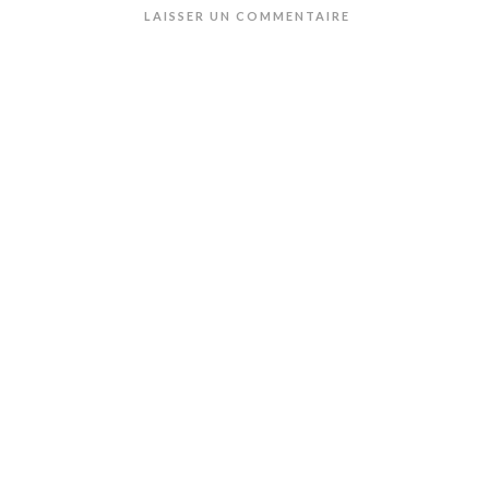
LAISSER UN COMMENTAIRE