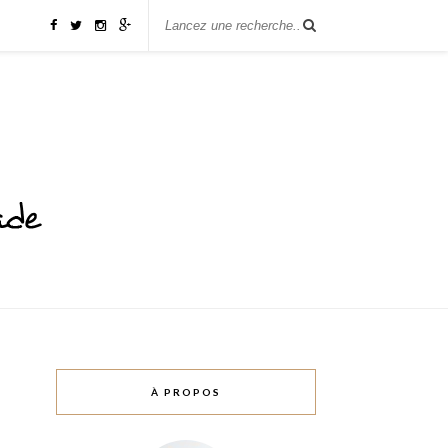
À PROPOS