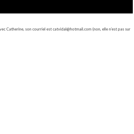
avec Catherine, son courriel est catvidal@hotmail.com (non, elle n’est pas sur