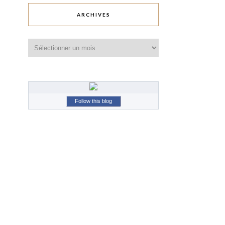
ARCHIVES
Archives
Follow this blog