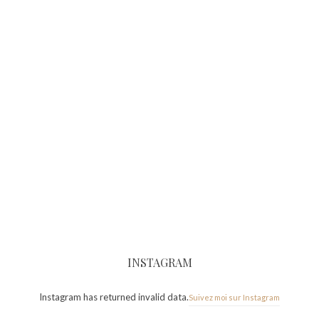
INSTAGRAM
Instagram has returned invalid data.
Suivez moi sur Instagram