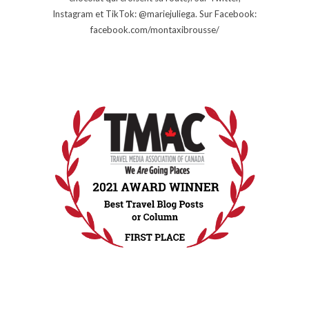
Instagram et TikTok: @mariejuliega. Sur Facebook:
facebook.com/montaxibrousse/