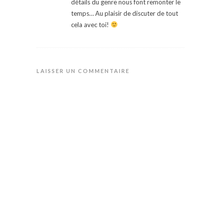
détails du genre nous font remonter le
temps… Au plaisir de discuter de tout
cela avec toi!
LAISSER UN COMMENTAIRE