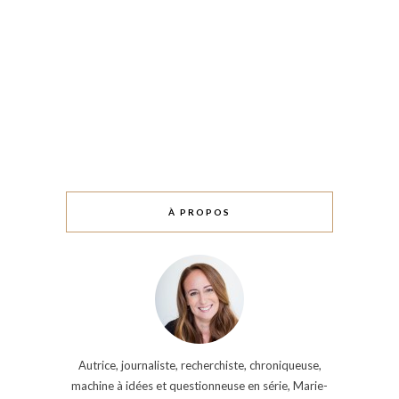
À PROPOS
Autrice, journaliste, recherchiste, chroniqueuse,
machine à idées et questionneuse en série, Marie-