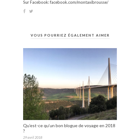
Sur Facebook: facebook.com/montaxibrousse/
VOUS POURRIEZ ÉGALEMENT AIMER
Qu’est-ce qu’un bon blogue de voyage en 2018
?
29 avril 2018