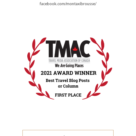
facebook.com/montaxibrousse/