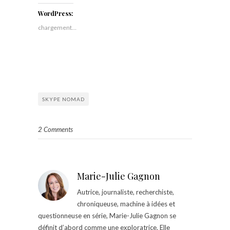
WordPress:
chargement…
SKYPE NOMAD
2 Comments
Marie-Julie Gagnon
Autrice, journaliste, recherchiste,
chroniqueuse, machine à idées et
questionneuse en série, Marie-Julie Gagnon se
définit d’abord comme une exploratrice. Elle