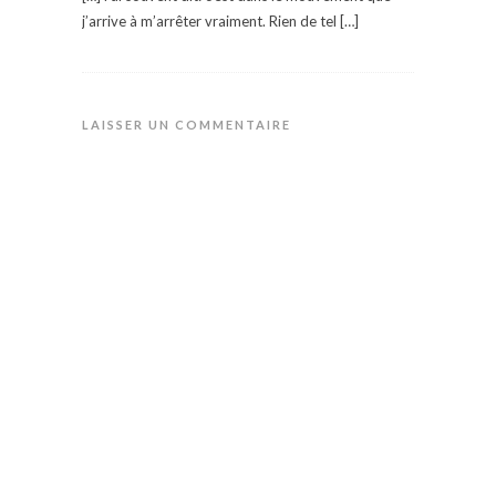
j’arrive à m’arrêter vraiment. Rien de tel […]
LAISSER UN COMMENTAIRE