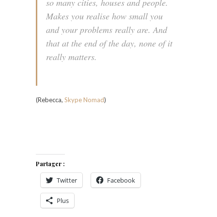
so many cities, houses and people.
Makes you realise how small you
and your problems really are. And
that at the end of the day, none of it
really matters.
(Rebecca,
Skype Nomad
)
Partager :
Twitter
Facebook
Plus