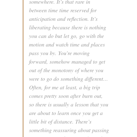
somewhere. It’s that rare in
between time time reserved for
anticipation and reflection. It’s
liberating because there is nothing
you can do but let go, go with the
motion and watch time and places
pass you by. You’re moving
forward, somehow managed to get
out of the monotony of where you
were to go do something different…
Often, for me at least, a big trip
comes pretty soon after burn out,
so there is usually a lesson that you
are about to learn once you get a
little bit of distance. There’s
something reassuring about passing