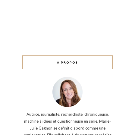
À PROPOS
Autrice, journaliste, recherchiste, chroniqueuse,
machine à idées et questionneuse en série, Marie-
Julie Gagnon se définit d’abord comme une