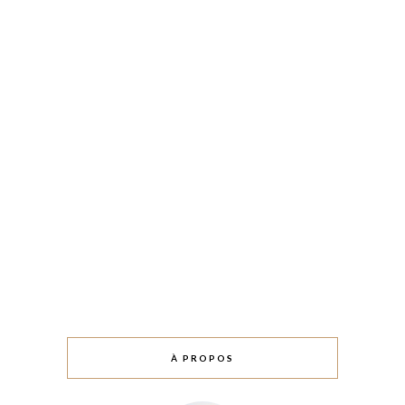
À PROPOS