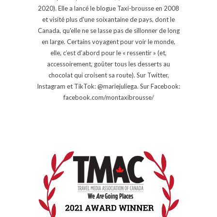
2020). Elle a lancé le blogue Taxi-brousse en 2008
et visité plus d'une soixantaine de pays, dont le
Canada, qu'elle ne se lasse pas de sillonner de long
en large. Certains voyagent pour voir le monde,
elle, c’est d’abord pour le « ressentir » (et,
accessoirement, goûter tous les desserts au
chocolat qui croisent sa route). Sur Twitter,
Instagram et TikTok: @mariejuliega. Sur Facebook:
facebook.com/montaxibrousse/