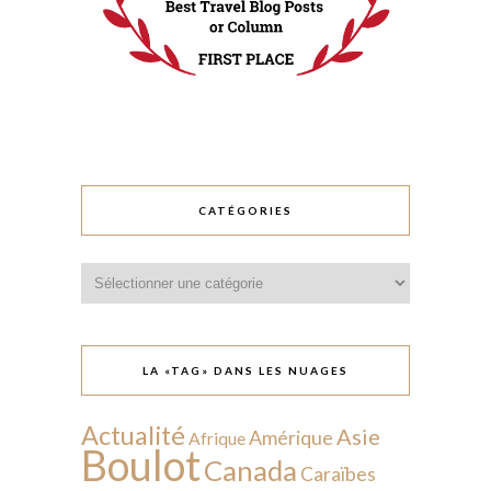
CATÉGORIES
Catégories
LA «TAG» DANS LES NUAGES
Actualité
Asie
Amérique
Afrique
Boulot
Canada
Caraïbes