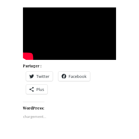
Partager :
Twitter
Facebook
Plus
WordPress:
chargement…