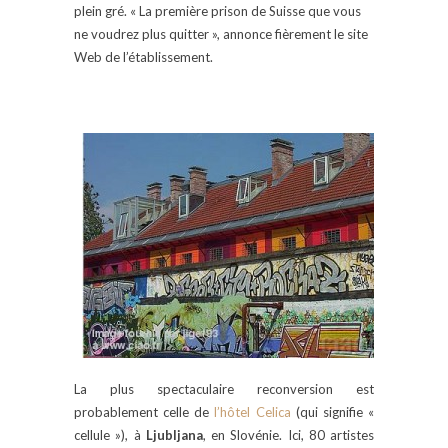
plein gré. « La première prison de Suisse que vous
ne voudrez plus quitter », annonce fièrement le site
Web de l’établissement.
La plus spectaculaire reconversion est
probablement celle de
l’hôtel Celica
(qui signifie «
cellule »), à
Ljubljana
, en Slovénie. Ici, 80 artistes