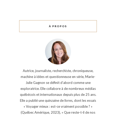
À PROPOS
Autrice, journaliste, recherchiste, chroniqueuse,
machine à idées et questionneuse en série, Marie-
Julie Gagnon se définit d’abord comme une
exploratrice. Elle collabore à de nombreux médias
québécois et internationaux depuis plus de 25 ans.
Elle a publié une quinzaine de livres, dont les essais
« Voyager mieux : est-ce vraiment possible ? »
(Québec Amérique, 2023), « Que reste-t-il de nos