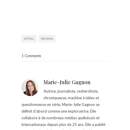
HÔTEL
PRISON
1 Comments
Marie-Julie Gagnon
Autrice, journaliste, recherchiste,
chroniqueuse, machine à idées et
questionneuse en série, Marie-Julie Gagnon se
définit d’abord comme une exploratrice. Elle
collabore à de nombreux médias québécois et
internationaux depuis plus de 25 ans. Elle a publié