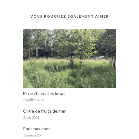
VOUS POURRIEZ ÉGALEMENT AIMER
Ma nuit avec les loups
23 juillet 2013
Orgie de fruits de mer
5 juin 2008
Paris pas cher
14 juin 2009