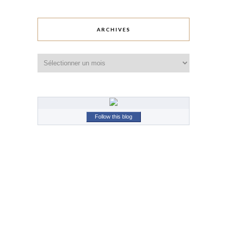
ARCHIVES
Archives
Follow this blog