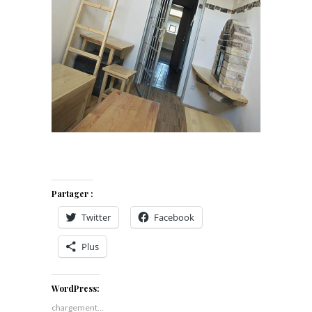
Partager :
Twitter
Facebook
Plus
WordPress:
chargement…