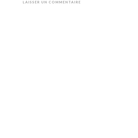
LAISSER UN COMMENTAIRE