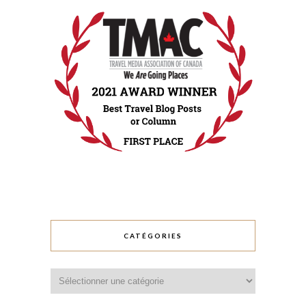
CATÉGORIES
Catégories