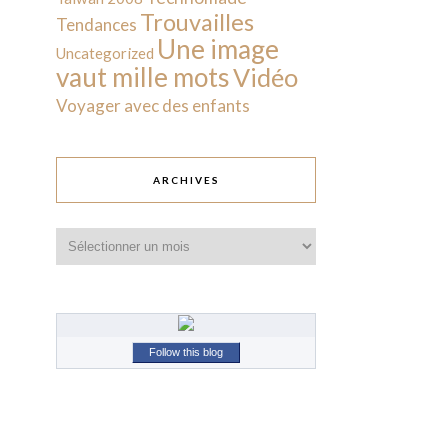
Trouvailles
Tendances
Une image
Uncategorized
vaut mille mots
Vidéo
Voyager avec des enfants
ARCHIVES
Archives
Follow this blog