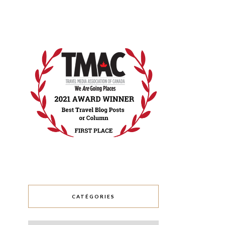
CATÉGORIES
Catégories