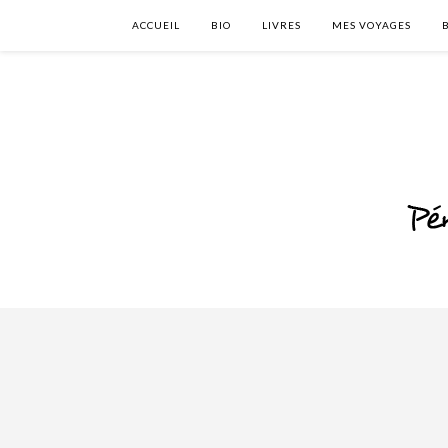
ACCUEIL
BIO
LIVRES
MES VOYAGES