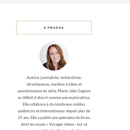
À PROPOS
Autrice, journaliste, recherchiste,
chroniqueuse, machine à idées et
questionneuse en série, Marie-Julie Gagnon
se définit d’abord comme une exploratrice.
Elle collabore à de nombreux médias
québécois et internationaux depuis plus de
25 ans. Elle a publié une quinzaine de livres,
dont les essais « Voyager mieux : est-ce