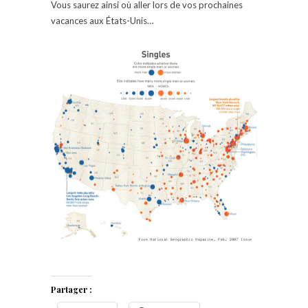
Vous saurez ainsi où aller lors de vos prochaines
vacances aux États-Unis…
Partager :