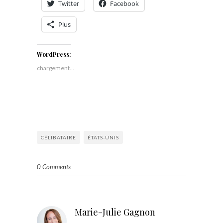
Twitter
Facebook
Plus
WordPress:
chargement…
CÉLIBATAIRE
ÉTATS-UNIS
0 Comments
Marie-Julie Gagnon