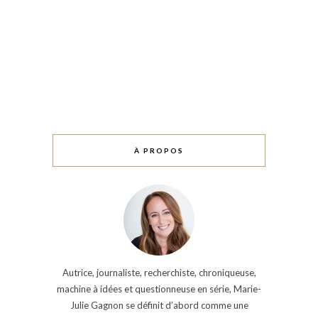
À PROPOS
Autrice, journaliste, recherchiste, chroniqueuse,
machine à idées et questionneuse en série, Marie-
Julie Gagnon se définit d’abord comme une