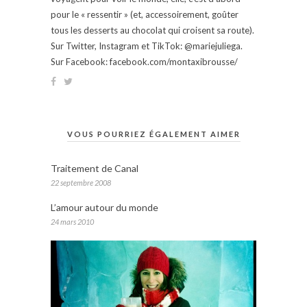
pour le « ressentir » (et, accessoirement, goûter
tous les desserts au chocolat qui croisent sa route).
Sur Twitter, Instagram et TikTok: @mariejuliega.
Sur Facebook: facebook.com/montaxibrousse/
VOUS POURRIEZ ÉGALEMENT AIMER
Traitement de Canal
22 septembre 2008
L’amour autour du monde
24 mars 2010