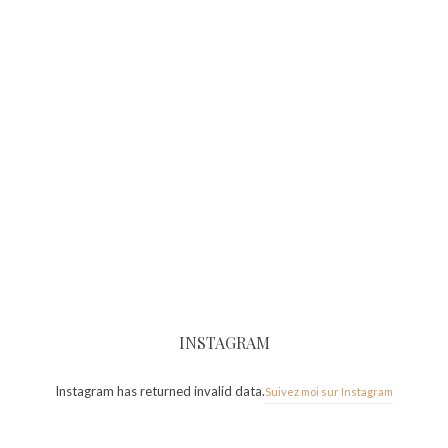
INSTAGRAM
Instagram has returned invalid data.
Suivez moi sur Instagram