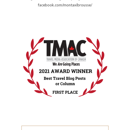
facebook.com/montaxibrousse/