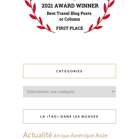
CATÉGORIES
Catégories
LA «TAG» DANS LES NUAGES
Actualité
Asie
Amérique
Afrique