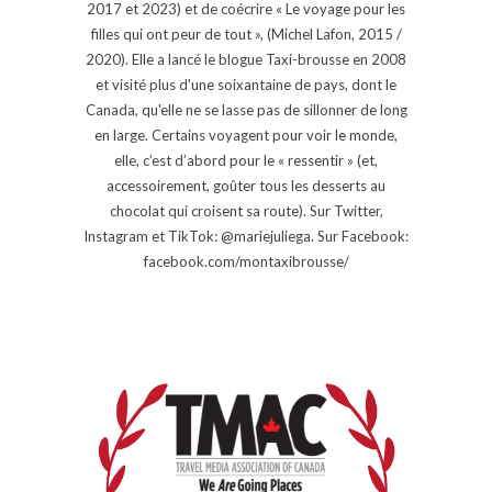
2017 et 2023) et de coécrire « Le voyage pour les
filles qui ont peur de tout », (Michel Lafon, 2015 /
2020). Elle a lancé le blogue Taxi-brousse en 2008
et visité plus d'une soixantaine de pays, dont le
Canada, qu'elle ne se lasse pas de sillonner de long
en large. Certains voyagent pour voir le monde,
elle, c’est d’abord pour le « ressentir » (et,
accessoirement, goûter tous les desserts au
chocolat qui croisent sa route). Sur Twitter,
Instagram et TikTok: @mariejuliega. Sur Facebook:
facebook.com/montaxibrousse/