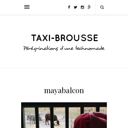
mayabalcon