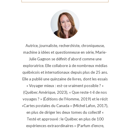
Autrice, journaliste, recherchiste, chroniqueuse,
machine à idées et questionneuse en série, Marie-
Julie Gagnon se définit d’abord comme une
exploratrice. Elle collabore à de nombreux médias
québécois et internationaux depuis plus de 25 ans.
Elle a publié une quinzaine de livres, dont les essais
« Voyager mieux : est-ce vraiment possible ? »
(Québec Amérique, 2023), « Que reste-t-il de nos
voyages ? » (Éditions de l'Homme, 2019) et le récit
«Cartes postales du Canada » (Michel Lafon, 2017),
en plus de diriger les deux tomes du collectif «
Testé et approuvé : le Québec en plus de 100
expériences extraordinaires » (Parfum d'encre,