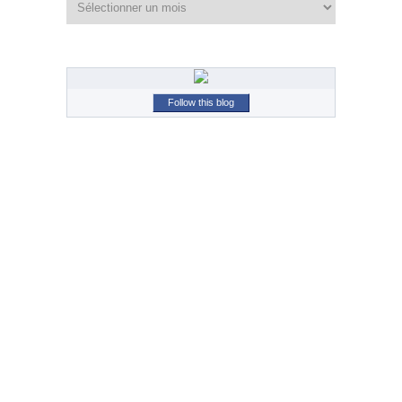
Follow this blog