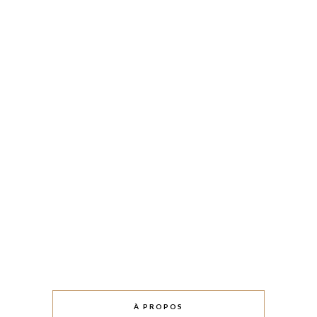
À PROPOS