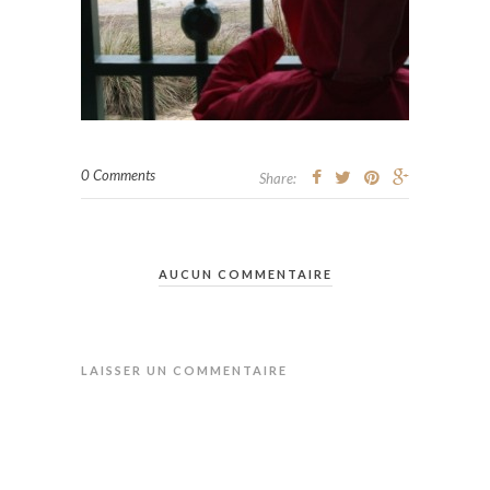
0 Comments
Share:
AUCUN COMMENTAIRE
LAISSER UN COMMENTAIRE