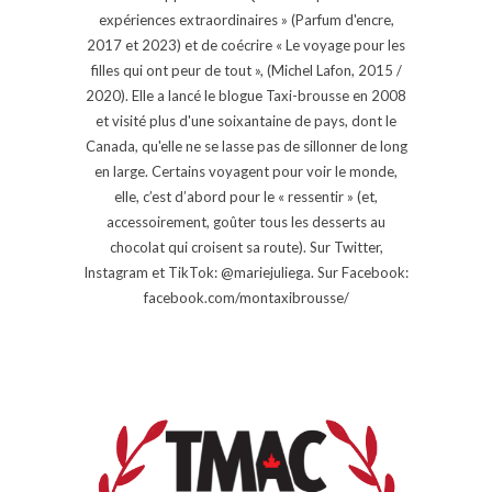
expériences extraordinaires » (Parfum d'encre,
2017 et 2023) et de coécrire « Le voyage pour les
filles qui ont peur de tout », (Michel Lafon, 2015 /
2020). Elle a lancé le blogue Taxi-brousse en 2008
et visité plus d'une soixantaine de pays, dont le
Canada, qu'elle ne se lasse pas de sillonner de long
en large. Certains voyagent pour voir le monde,
elle, c’est d’abord pour le « ressentir » (et,
accessoirement, goûter tous les desserts au
chocolat qui croisent sa route). Sur Twitter,
Instagram et TikTok: @mariejuliega. Sur Facebook:
facebook.com/montaxibrousse/