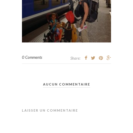
0 Comments
Share:
AUCUN COMMENTAIRE
LAISSER UN COMMENTAIRE