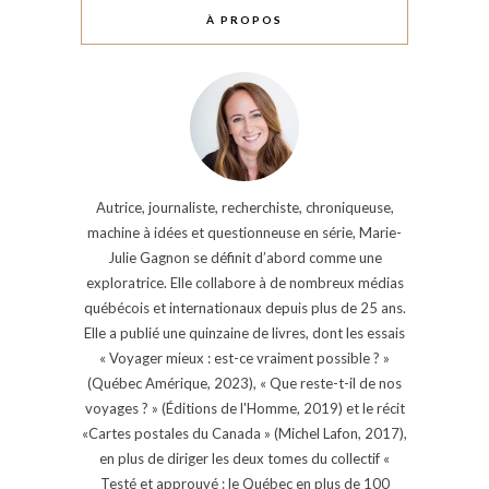
À PROPOS
Autrice, journaliste, recherchiste, chroniqueuse,
machine à idées et questionneuse en série, Marie-
Julie Gagnon se définit d’abord comme une
exploratrice. Elle collabore à de nombreux médias
québécois et internationaux depuis plus de 25 ans.
Elle a publié une quinzaine de livres, dont les essais
« Voyager mieux : est-ce vraiment possible ? »
(Québec Amérique, 2023), « Que reste-t-il de nos
voyages ? » (Éditions de l'Homme, 2019) et le récit
«Cartes postales du Canada » (Michel Lafon, 2017),
en plus de diriger les deux tomes du collectif «
Testé et approuvé : le Québec en plus de 100