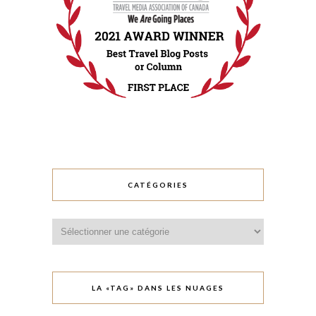
CATÉGORIES
Catégories
LA «TAG» DANS LES NUAGES