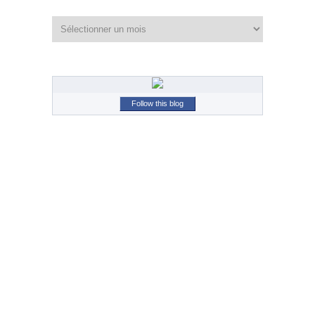
Archives
Follow this blog