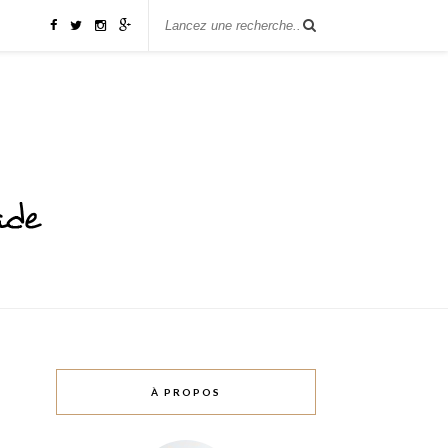
À PROPOS