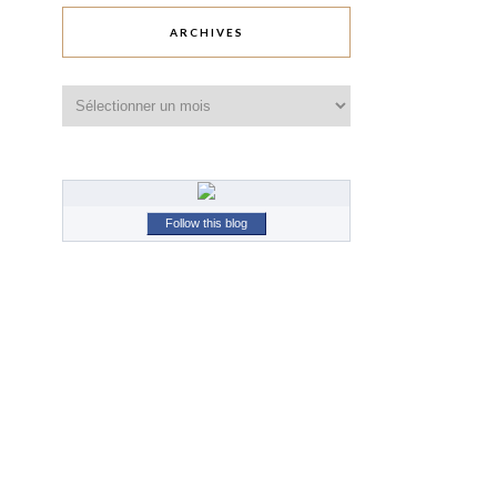
ARCHIVES
Archives
Follow this blog