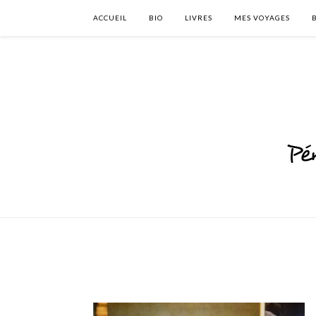
ACCUEIL
BIO
LIVRES
MES VOYAGES