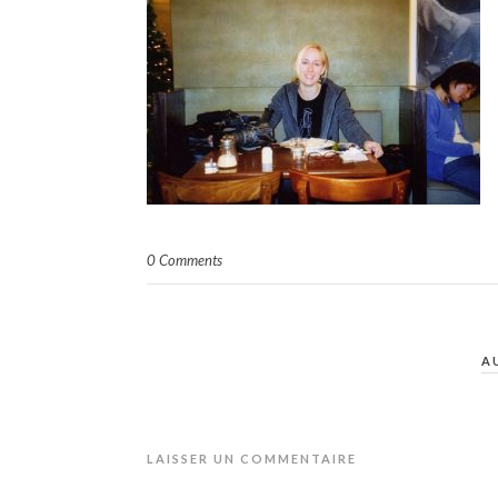
0 Comments
A
LAISSER UN COMMENTAIRE