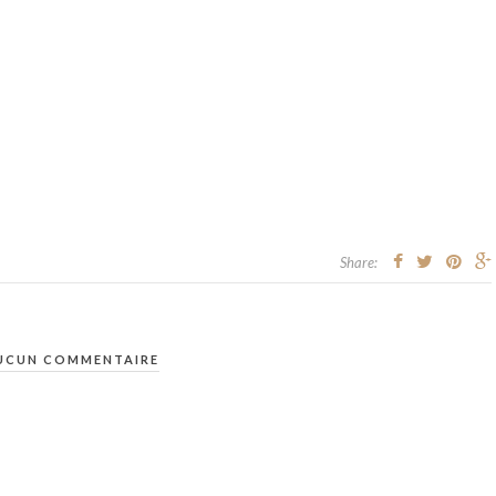
Share:
UCUN COMMENTAIRE