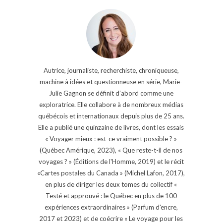
Autrice, journaliste, recherchiste, chroniqueuse,
machine à idées et questionneuse en série, Marie-
Julie Gagnon se définit d’abord comme une
exploratrice. Elle collabore à de nombreux médias
québécois et internationaux depuis plus de 25 ans.
Elle a publié une quinzaine de livres, dont les essais
« Voyager mieux : est-ce vraiment possible ? »
(Québec Amérique, 2023), « Que reste-t-il de nos
voyages ? » (Éditions de l'Homme, 2019) et le récit
«Cartes postales du Canada » (Michel Lafon, 2017),
en plus de diriger les deux tomes du collectif «
Testé et approuvé : le Québec en plus de 100
expériences extraordinaires » (Parfum d'encre,
2017 et 2023) et de coécrire « Le voyage pour les