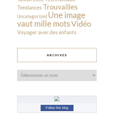
Trouvailles
Tendances
Une image
Uncategorized
vaut mille mots
Vidéo
Voyager avec des enfants
ARCHIVES
Archives
Follow this blog