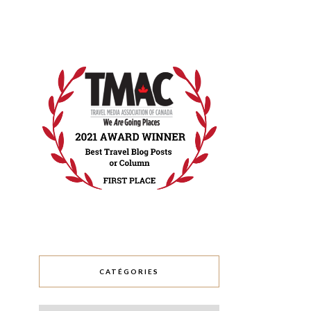
CATÉGORIES
Catégories