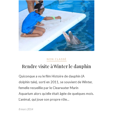
NON CLASSÉ
Rendre visite à Winter le dauphin
Quiconque a vu le film Histoire de dauphin (A
dolphin tale), sorti en 2011, se souvient de Winter,
femelle recueillie par le Clearwater Marin
Aquarium alors qu’elle était âgée de quelques mois.
L’animal, qui joue son propre rôle…
8 mars 2014