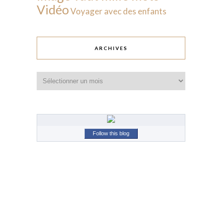
Vidéo
Voyager avec des enfants
ARCHIVES
Archives
Follow this blog