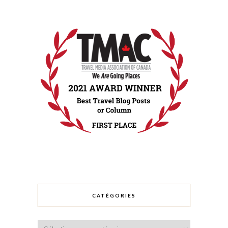
CATÉGORIES
Catégories