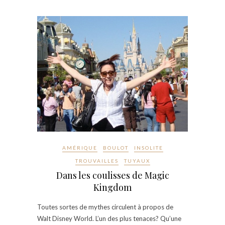
AMÉRIQUE
BOULOT
INSOLITE
TROUVAILLES
TUYAUX
Dans les coulisses de Magic
Kingdom
Toutes sortes de mythes circulent à propos de
Walt Disney World. L’un des plus tenaces? Qu’une