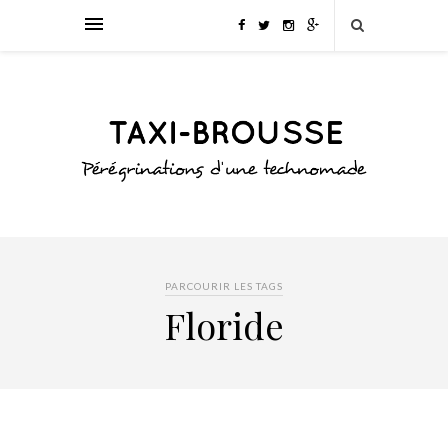
PARCOURIR LES TAGS
Floride