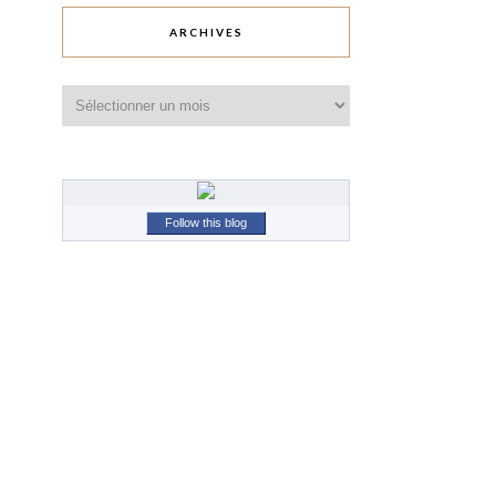
ARCHIVES
Archives
Follow this blog