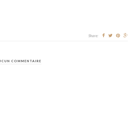
Share:
UCUN COMMENTAIRE