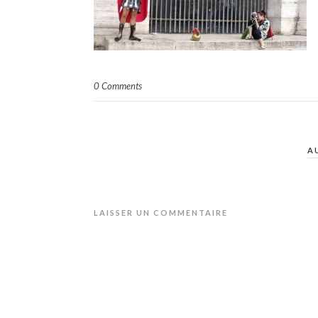
0 Comments
A
LAISSER UN COMMENTAIRE