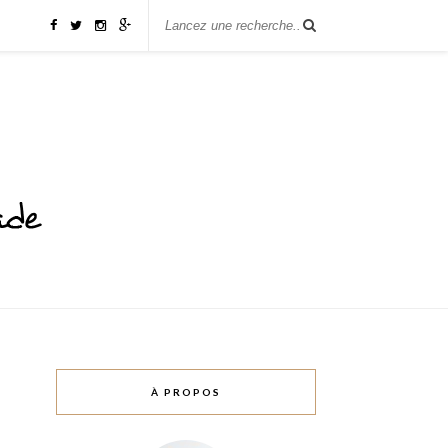
À PROPOS