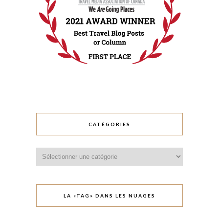
CATÉGORIES
Catégories
LA «TAG» DANS LES NUAGES