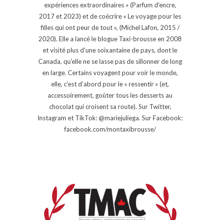
expériences extraordinaires » (Parfum d'encre,
2017 et 2023) et de coécrire « Le voyage pour les
filles qui ont peur de tout », (Michel Lafon, 2015 /
2020). Elle a lancé le blogue Taxi-brousse en 2008
et visité plus d'une soixantaine de pays, dont le
Canada, qu'elle ne se lasse pas de sillonner de long
en large. Certains voyagent pour voir le monde,
elle, c’est d’abord pour le « ressentir » (et,
accessoirement, goûter tous les desserts au
chocolat qui croisent sa route). Sur Twitter,
Instagram et TikTok: @mariejuliega. Sur Facebook:
facebook.com/montaxibrousse/