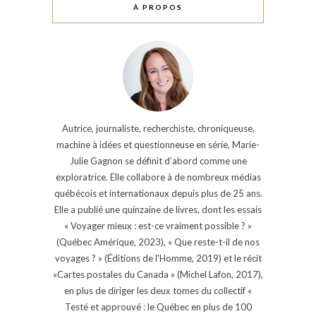
À PROPOS
Autrice, journaliste, recherchiste, chroniqueuse,
machine à idées et questionneuse en série, Marie-
Julie Gagnon se définit d’abord comme une
exploratrice. Elle collabore à de nombreux médias
québécois et internationaux depuis plus de 25 ans.
Elle a publié une quinzaine de livres, dont les essais
« Voyager mieux : est-ce vraiment possible ? »
(Québec Amérique, 2023), « Que reste-t-il de nos
voyages ? » (Éditions de l'Homme, 2019) et le récit
«Cartes postales du Canada » (Michel Lafon, 2017),
en plus de diriger les deux tomes du collectif «
Testé et approuvé : le Québec en plus de 100