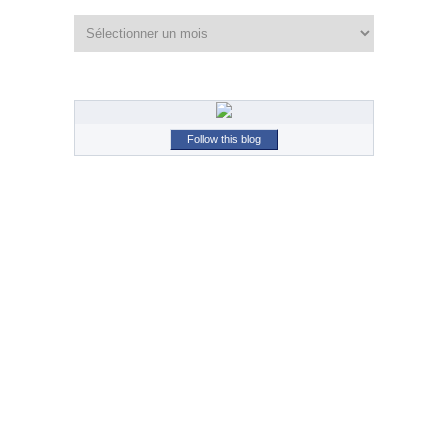
Archives
Follow this blog