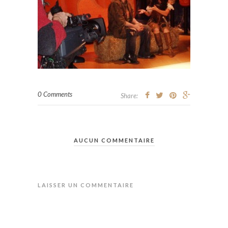
0 Comments
Share:
AUCUN COMMENTAIRE
LAISSER UN COMMENTAIRE