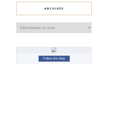
ARCHIVES
Archives
Follow this blog