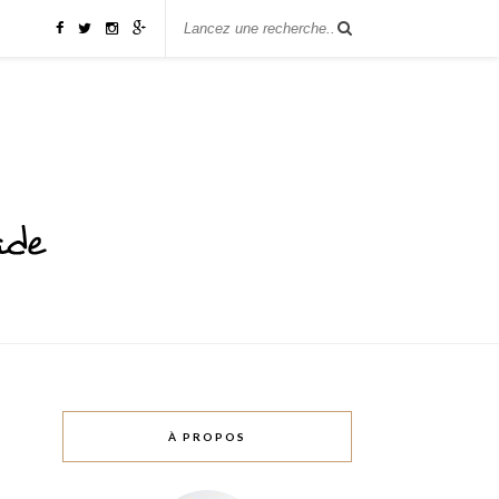
À PROPOS