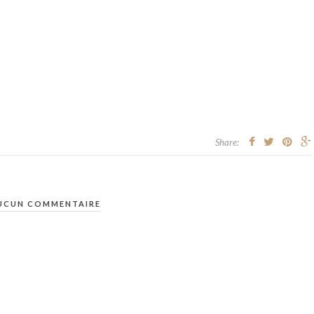
Share:
UCUN COMMENTAIRE