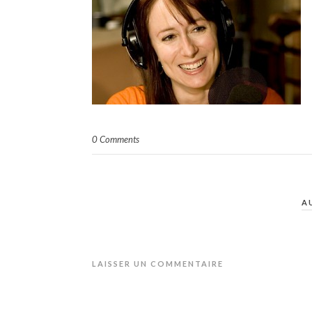
0 Comments
A
LAISSER UN COMMENTAIRE