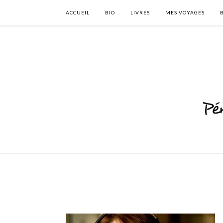
ACCUEIL
BIO
LIVRES
MES VOYAGES