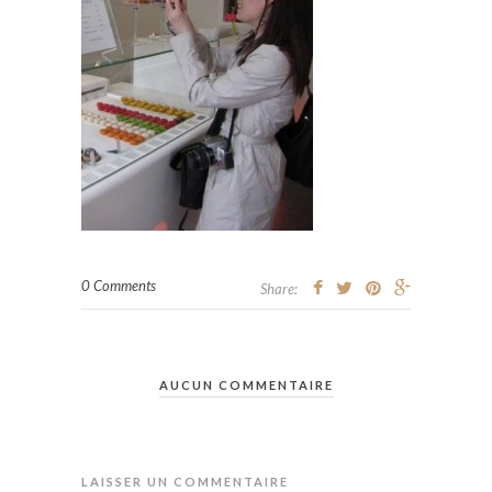
0 Comments
Share:
AUCUN COMMENTAIRE
LAISSER UN COMMENTAIRE