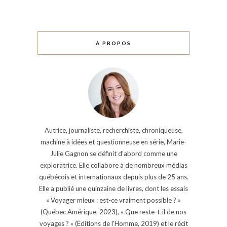
À PROPOS
Autrice, journaliste, recherchiste, chroniqueuse,
machine à idées et questionneuse en série, Marie-
Julie Gagnon se définit d’abord comme une
exploratrice. Elle collabore à de nombreux médias
québécois et internationaux depuis plus de 25 ans.
Elle a publié une quinzaine de livres, dont les essais
« Voyager mieux : est-ce vraiment possible ? »
(Québec Amérique, 2023), « Que reste-t-il de nos
voyages ? » (Éditions de l'Homme, 2019) et le récit