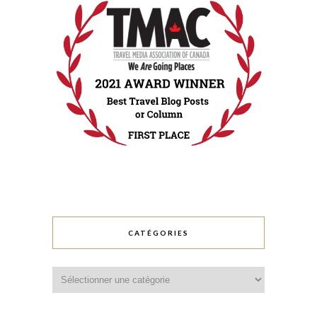
CATÉGORIES
Catégories