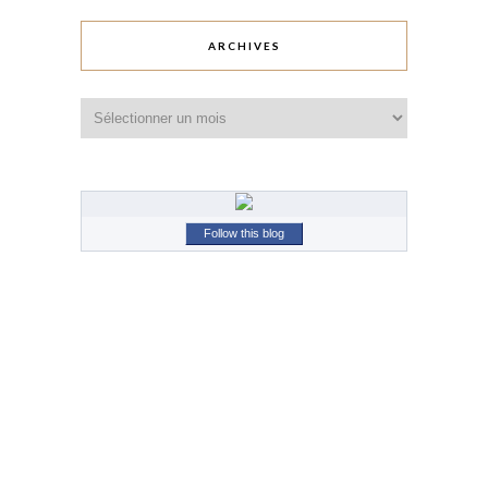
ARCHIVES
Archives
Follow this blog