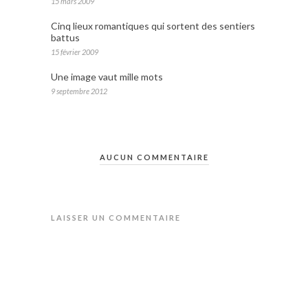
15 mars 2009
Cinq lieux romantiques qui sortent des sentiers
battus
15 février 2009
Une image vaut mille mots
9 septembre 2012
AUCUN COMMENTAIRE
LAISSER UN COMMENTAIRE