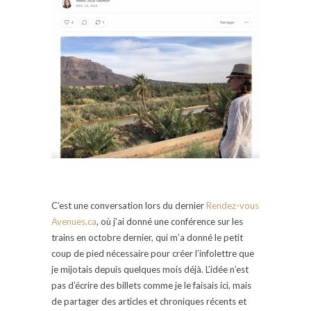
C’est une conversation lors du dernier
Rendez-vous
Avenues.ca
, où j’ai donné une conférence sur les
trains en octobre dernier, qui m’a donné le petit
coup de pied nécessaire pour créer l’infolettre que
je mijotais depuis quelques mois déjà. L’idée n’est
pas d’écrire des billets comme je le faisais ici, mais
de partager des articles et chroniques récents et