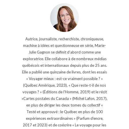
Autrice, journaliste, recherchiste, chroniqueuse,
machine à idées et questionneuse en série, Marie-
Julie Gagnon se définit d’abord comme une
exploratrice. Elle collabore à de nombreux médias
québécois et internationaux depuis plus de 25 ans.
Elle a publié une quinzaine de livres, dont les essais
« Voyager mieux : est-ce vraiment possible ? »
(Québec Amérique, 2023), « Que reste-t-il de nos
voyages ? » (Éditions de l'Homme, 2019) et le récit
«Cartes postales du Canada » (Michel Lafon, 2017),
en plus de diriger les deux tomes du collectif «
Testé et approuvé : le Québec en plus de 100
expériences extraordinaires » (Parfum d'encre,
2017 et 2023) et de coécrire « Le voyage pour les