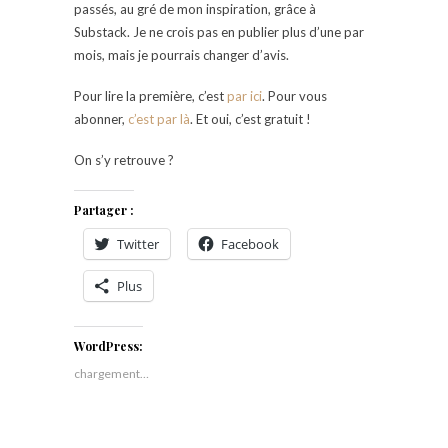
passés, au gré de mon inspiration, grâce à
Substack. Je ne crois pas en publier plus d’une par
mois, mais je pourrais changer d’avis.
Pour lire la première, c’est
par ici
. Pour vous
abonner,
c’est par là
. Et oui, c’est gratuit !
On s’y retrouve ?
Partager :
Twitter
Facebook
Plus
WordPress:
chargement…