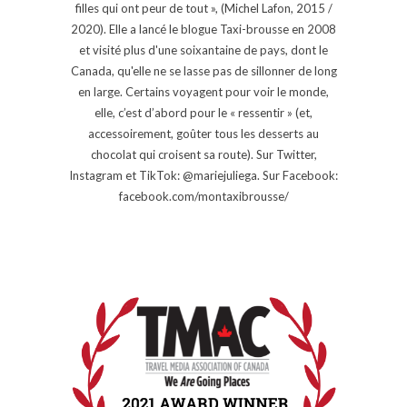
filles qui ont peur de tout », (Michel Lafon, 2015 /
2020). Elle a lancé le blogue Taxi-brousse en 2008
et visité plus d'une soixantaine de pays, dont le
Canada, qu'elle ne se lasse pas de sillonner de long
en large. Certains voyagent pour voir le monde,
elle, c’est d’abord pour le « ressentir » (et,
accessoirement, goûter tous les desserts au
chocolat qui croisent sa route). Sur Twitter,
Instagram et TikTok: @mariejuliega. Sur Facebook:
facebook.com/montaxibrousse/