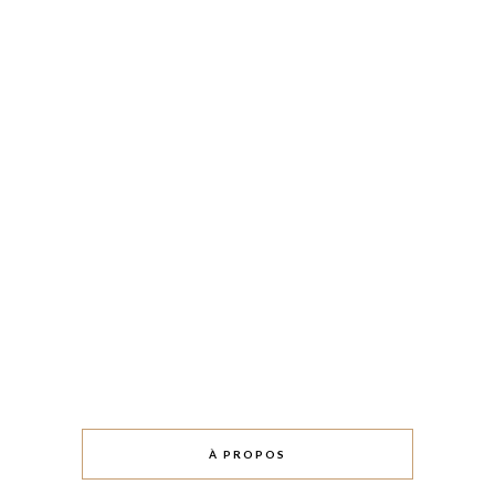
À PROPOS