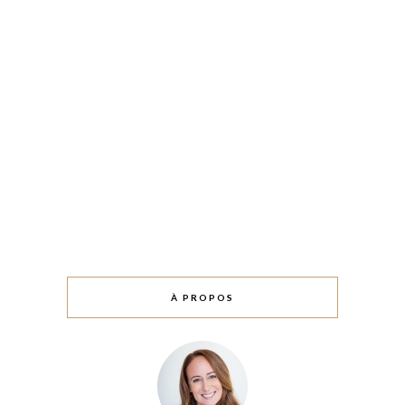
À PROPOS