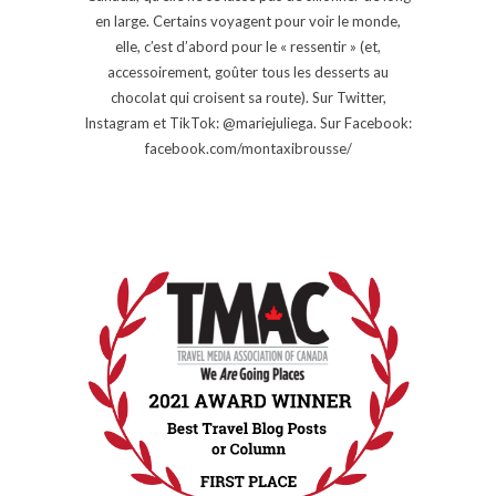
en large. Certains voyagent pour voir le monde,
elle, c’est d’abord pour le « ressentir » (et,
accessoirement, goûter tous les desserts au
chocolat qui croisent sa route). Sur Twitter,
Instagram et TikTok: @mariejuliega. Sur Facebook:
facebook.com/montaxibrousse/