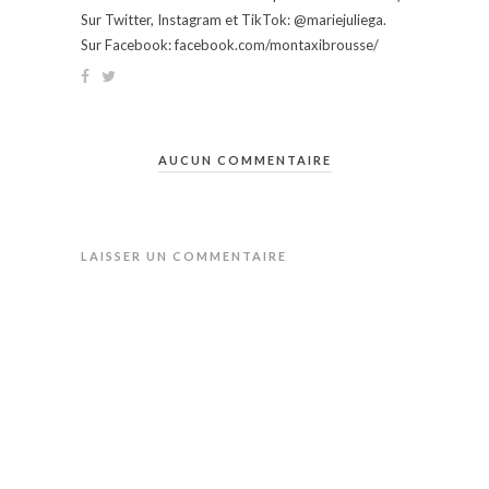
Sur Twitter, Instagram et TikTok: @mariejuliega.
Sur Facebook: facebook.com/montaxibrousse/
AUCUN COMMENTAIRE
LAISSER UN COMMENTAIRE