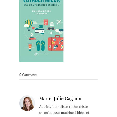
0 Comments
Marie-Julie Gagnon
Autrice, journaliste, recherchiste,
chroniqueuse, machine à idées et