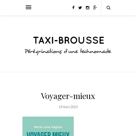
Voyager-mieux
19 mars 2023