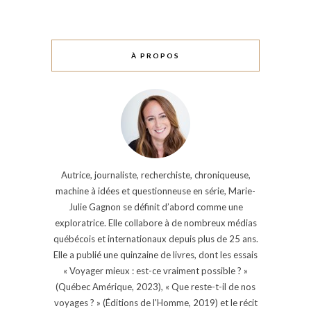
À PROPOS
Autrice, journaliste, recherchiste, chroniqueuse,
machine à idées et questionneuse en série, Marie-
Julie Gagnon se définit d’abord comme une
exploratrice. Elle collabore à de nombreux médias
québécois et internationaux depuis plus de 25 ans.
Elle a publié une quinzaine de livres, dont les essais
« Voyager mieux : est-ce vraiment possible ? »
(Québec Amérique, 2023), « Que reste-t-il de nos
voyages ? » (Éditions de l'Homme, 2019) et le récit