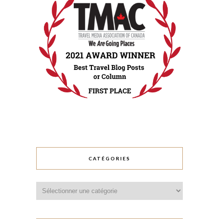
CATÉGORIES
Catégories