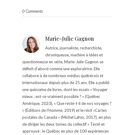
0 Comments
Marie-Julie Gagnon
Autrice, journaliste, recherchiste,
chroniqueuse, machine à idées et
questionneuse en série, Marie-Julie Gagnon se
définit d’abord comme une exploratrice. Elle
collabore à de nombreux médias québécois et
internationaux depuis plus de 25 ans. Elle a publié
une quinzaine de livres, dont les essais « Voyager
mieux : est-ce vraiment possible ? » (Québec
Amérique, 2023), « Que reste-t-il de nos voyages ?
» (Éditions de l'Homme, 2019) et le récit «Cartes
postales du Canada » (Michel Lafon, 2017), en plus
de diriger les deux tomes du collectif « Testé et
approuvé : le Québec en plus de 100 expériences