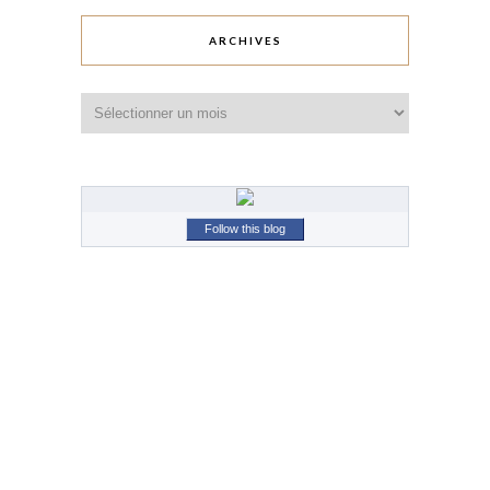
ARCHIVES
Archives
Follow this blog