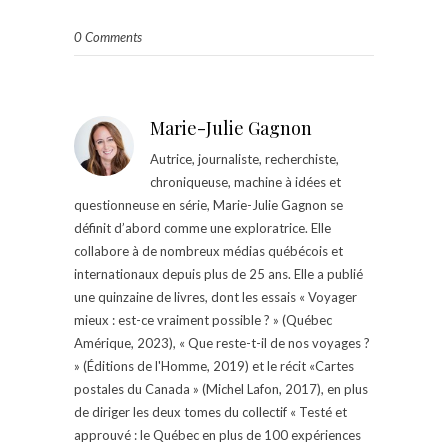
0 Comments
Marie-Julie Gagnon
Autrice, journaliste, recherchiste,
chroniqueuse, machine à idées et
questionneuse en série, Marie-Julie Gagnon se
définit d’abord comme une exploratrice. Elle
collabore à de nombreux médias québécois et
internationaux depuis plus de 25 ans. Elle a publié
une quinzaine de livres, dont les essais « Voyager
mieux : est-ce vraiment possible ? » (Québec
Amérique, 2023), « Que reste-t-il de nos voyages ?
» (Éditions de l'Homme, 2019) et le récit «Cartes
postales du Canada » (Michel Lafon, 2017), en plus
de diriger les deux tomes du collectif « Testé et
approuvé : le Québec en plus de 100 expériences