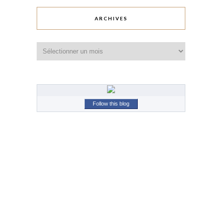
ARCHIVES
Archives
Follow this blog