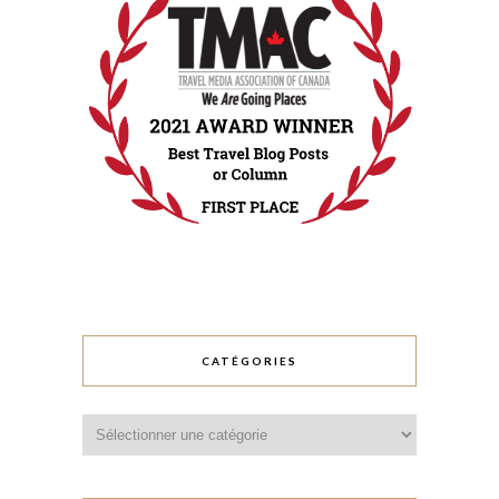
CATÉGORIES
Catégories