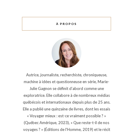
À PROPOS
Autrice, journaliste, recherchiste, chroniqueuse,
machine à idées et questionneuse en série, Marie-
Julie Gagnon se définit d’abord comme une
exploratrice. Elle collabore à de nombreux médias
québécois et internationaux depuis plus de 25 ans.
Elle a publié une quinzaine de livres, dont les essais
« Voyager mieux : est-ce vraiment possible ? »
(Québec Amérique, 2023), « Que reste-t-il de nos
voyages ? » (Éditions de l'Homme, 2019) et le récit