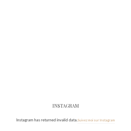
INSTAGRAM
Instagram has returned invalid data.
Suivez moi sur Instagram