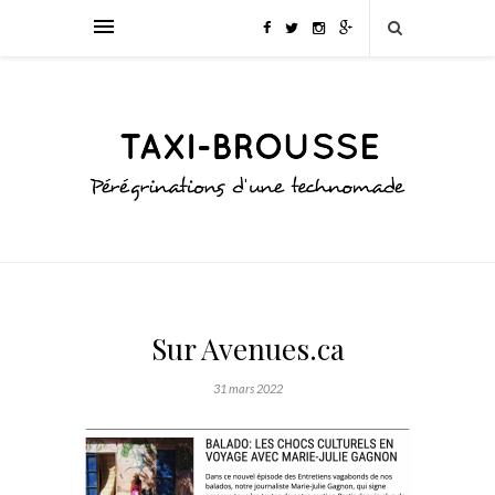
Sur Avenues.ca
31 mars 2022