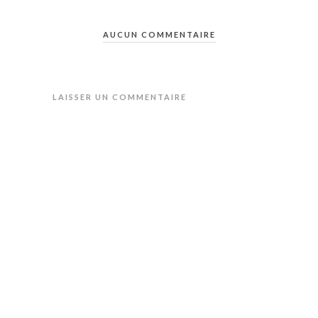
AUCUN COMMENTAIRE
LAISSER UN COMMENTAIRE