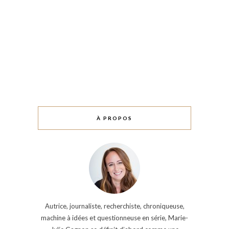
À PROPOS
Autrice, journaliste, recherchiste, chroniqueuse,
machine à idées et questionneuse en série, Marie-