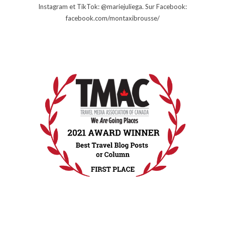
Instagram et TikTok: @mariejuliega. Sur Facebook:
facebook.com/montaxibrousse/